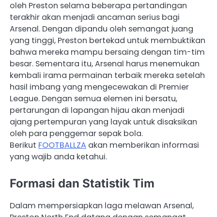
oleh Preston selama beberapa pertandingan
terakhir akan menjadi ancaman serius bagi
Arsenal. Dengan dipandu oleh semangat juang
yang tinggi, Preston bertekad untuk membuktikan
bahwa mereka mampu bersaing dengan tim-tim
besar. Sementara itu, Arsenal harus menemukan
kembali irama permainan terbaik mereka setelah
hasil imbang yang mengecewakan di Premier
League. Dengan semua elemen ini bersatu,
pertarungan di lapangan hijau akan menjadi
ajang pertempuran yang layak untuk disaksikan
oleh para penggemar sepak bola.
Berikut
FOOTBALLZA
akan memberikan informasi
yang wajib anda ketahui.
Formasi dan Statistik Tim
Dalam mempersiapkan laga melawan Arsenal,