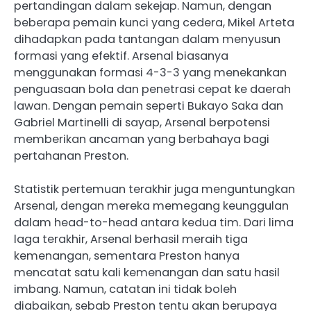
pertandingan dalam sekejap. Namun, dengan
beberapa pemain kunci yang cedera, Mikel Arteta
dihadapkan pada tantangan dalam menyusun
formasi yang efektif. Arsenal biasanya
menggunakan formasi 4-3-3 yang menekankan
penguasaan bola dan penetrasi cepat ke daerah
lawan. Dengan pemain seperti Bukayo Saka dan
Gabriel Martinelli di sayap, Arsenal berpotensi
memberikan ancaman yang berbahaya bagi
pertahanan Preston.
​Statistik pertemuan terakhir juga menguntungkan
Arsenal, dengan mereka memegang keunggulan
dalam head-to-head antara kedua tim.​ Dari lima
laga terakhir, Arsenal berhasil meraih tiga
kemenangan, sementara Preston hanya
mencatat satu kali kemenangan dan satu hasil
imbang. Namun, catatan ini tidak boleh
diabaikan, sebab Preston tentu akan berupaya