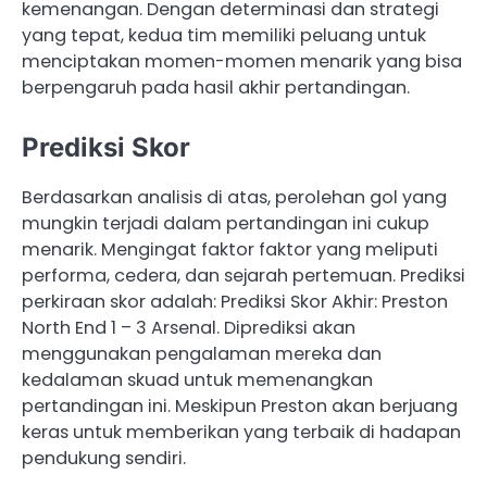
kemenangan. Dengan determinasi dan strategi
yang tepat, kedua tim memiliki peluang untuk
menciptakan momen-momen menarik yang bisa
berpengaruh pada hasil akhir pertandingan.
Prediksi Skor
Berdasarkan analisis di atas, perolehan gol yang
mungkin terjadi dalam pertandingan ini cukup
menarik. Mengingat faktor faktor yang meliputi
performa, cedera, dan sejarah pertemuan. Prediksi
perkiraan skor adalah: Prediksi Skor Akhir: Preston
North End 1 – 3 Arsenal. ​Diprediksi akan
menggunakan pengalaman mereka dan
kedalaman skuad untuk memenangkan
pertandingan ini. Meskipun Preston akan berjuang
keras untuk memberikan yang terbaik di hadapan
pendukung sendiri.