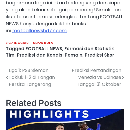
bagaimana laga ini akan berlangsung dan siapa
yang akan keluar sebagai pemenang! Simak dan
ikuti terus informasi terlengkap tentang FOOTBALL
NEWS hanya dengan klik link berikut
ini
footballnewshd77.com
.
LIGA INGGRIS
SEPAK BOLA
Tagged
FOOTBALL NEWS
,
Formasi dan Statistik
Tim
,
Prediksi dan Kondisi Pemain
,
Prediksi Skor
Liga 1: PSS Sleman
Prediksi Pertandingan
Post
Takluk 1-2 di Tangan
Venezia vs Udinase
navigation
Persita Tangerang
Tanggal 31 Oktober
Related Posts