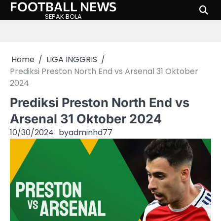
FOOTBALL NEWS
Skip
to
SEPAK BOLA
content
Home
LIGA INGGRIS
Prediksi Preston North End vs Arsenal 31 Oktober
2024
Prediksi Preston North End vs
Arsenal 31 Oktober 2024
10/30/2024
by
adminhd77