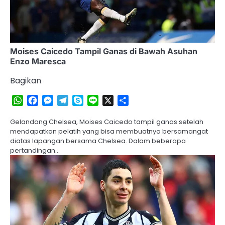
Moises Caicedo Tampil Ganas di Bawah Asuhan
Enzo Maresca
Bagikan
WhatsApp
Facebook
Messenger
Telegram
Skype
Line
X
Share
Gelandang Chelsea, Moises Caicedo tampil ganas setelah
mendapatkan pelatih yang bisa membuatnya bersamangat
diatas lapangan bersama Chelsea. Dalam beberapa
pertandingan…