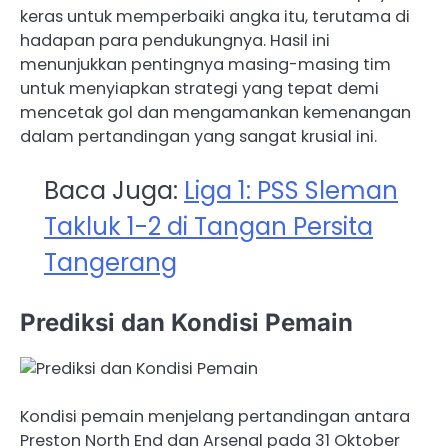
keras untuk memperbaiki angka itu, terutama di
hadapan para pendukungnya. Hasil ini
menunjukkan pentingnya masing-masing tim
untuk menyiapkan strategi yang tepat demi
mencetak gol dan mengamankan kemenangan
dalam pertandingan yang sangat krusial ini.
Baca Juga:
Liga 1: PSS Sleman
Takluk 1-2 di Tangan Persita
Tangerang
Prediksi dan Kondisi Pemain
​Kondisi pemain menjelang pertandingan antara
Preston North End dan Arsenal pada 31 Oktober