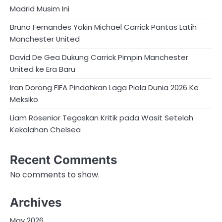
Madrid Musim Ini
Bruno Fernandes Yakin Michael Carrick Pantas Latih
Manchester United
David De Gea Dukung Carrick Pimpin Manchester
United ke Era Baru
Iran Dorong FIFA Pindahkan Laga Piala Dunia 2026 Ke
Meksiko
Liam Rosenior Tegaskan Kritik pada Wasit Setelah
Kekalahan Chelsea
Recent Comments
No comments to show.
Archives
May 2026