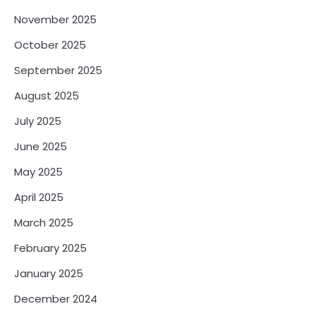
November 2025
October 2025
September 2025
August 2025
July 2025
June 2025
May 2025
April 2025
March 2025
February 2025
January 2025
December 2024