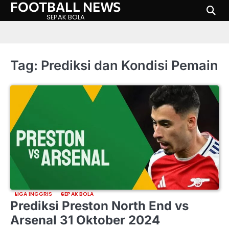
FOOTBALL NEWS
Skip
to
SEPAK BOLA
content
Tag:
Prediksi dan Kondisi Pemain
LIGA INGGRIS
SEPAK BOLA
Prediksi Preston North End vs
Arsenal 31 Oktober 2024