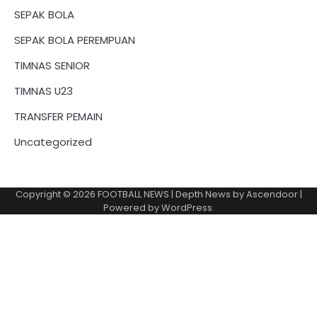
SEPAK BOLA
SEPAK BOLA PEREMPUAN
TIMNAS SENIOR
TIMNAS U23
TRANSFER PEMAIN
Uncategorized
Copyright © 2026
FOOTBALL NEWS
| Depth News by
Ascendoor
|
Powered by
WordPress
.