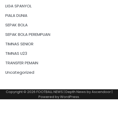
LIGA SPANYOL
PIALA DUNIA
SEPAK BOLA
SEPAK BOLA PEREMPUAN
TIMNAS SENIOR
TIMNAS U23
TRANSFER PEMAIN
Uncategorized
Copyright © 2026
FOOTBALL NEWS
| Depth News by
Ascendoor
|
Powered by
WordPress
.