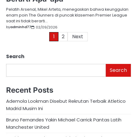
Pelatih Arsenal, Mikel Arteta, menegaskan bahwa keunggulan
enam poin The Gunners di puncak klasemen Premier League
saat ini tidak berarti…
by
adminhd77
02/09/2026
Posts
1
2
Next
pagination
Search
Search
Recent Posts
Ademola Lookman Disebut Rekrutan Terbaik Atletico
Madrid Musim Ini
Bruno Fernandes Yakin Michael Carrick Pantas Latih
Manchester United