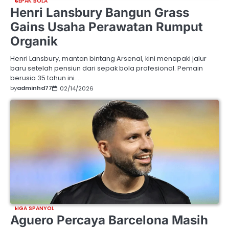
SEPAK BOLA
Henri Lansbury Bangun Grass
Gains Usaha Perawatan Rumput
Organik
Henri Lansbury, mantan bintang Arsenal, kini menapaki jalur
baru setelah pensiun dari sepak bola profesional. Pemain
berusia 35 tahun ini…
by
adminhd77
02/14/2026
LIGA SPANYOL
Aguero Percaya Barcelona Masih