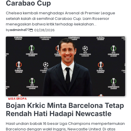
Carabao Cup
Chelsea kembali menghadapi Arsenal di Premier League
setelah kalah di semifinal Carabao Cup. Liam Rosenior
menegaskan bahwa kritik terhadap kekalahan…
by
adminhd77
02/28/2026
LIGA EROPA
Bojan Krkic Minta Barcelona Tetap
Rendah Hati Hadapi Newcastle
Hasil undian babak 16 besar Liga Champions mempertemukan
Barcelona dengan wakil Inggris, Newcastle United. Di atas