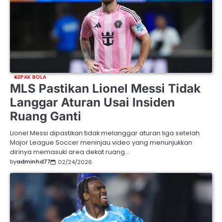
SEPAK BOLA
MLS Pastikan Lionel Messi Tidak
Langgar Aturan Usai Insiden
Ruang Ganti
Lionel Messi dipastikan tidak melanggar aturan liga setelah
Major League Soccer meninjau video yang menunjukkan
dirinya memasuki area dekat ruang…
by
adminhd77
02/24/2026