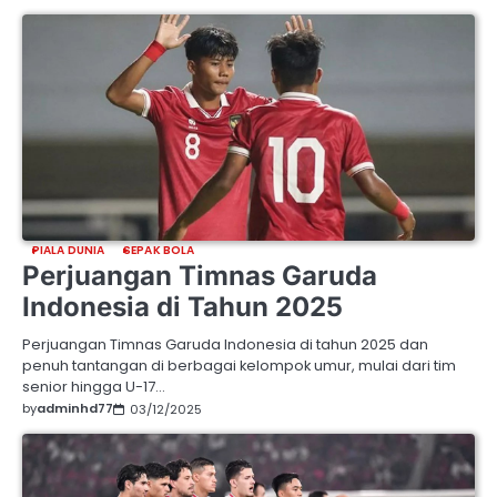
PIALA DUNIA
SEPAK BOLA
Perjuangan Timnas Garuda
Indonesia di Tahun 2025
Perjuangan Timnas Garuda Indonesia di tahun 2025 dan
penuh tantangan di berbagai kelompok umur, mulai dari tim
senior hingga U-17…
by
adminhd77
03/12/2025