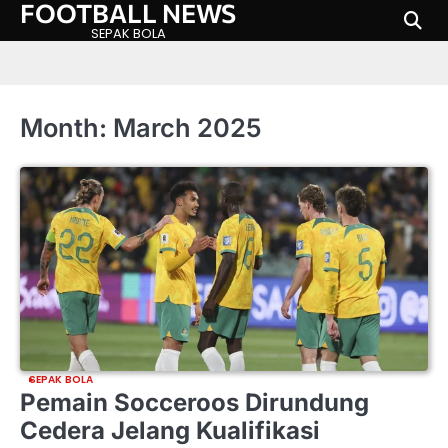
FOOTBALL NEWS
Skip
to
SEPAK BOLA
content
Month:
March 2025
SEPAK BOLA
Pemain Socceroos Dirundung
Cedera Jelang Kualifikasi