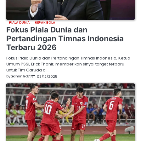
PIALA DUNIA
SEPAK BOLA
Fokus Piala Dunia dan
Pertandingan Timnas Indonesia
Terbaru 2026
Fokus Piala Dunia dan Pertandingan Timnas Indonesia, Ketua
Umum PSSI, Erick Thohir, memberikan sinyal target terbaru
untuk Tim Garuda di…
by
adminhd77
03/12/2025