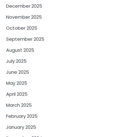
December 2025
November 2025
October 2025
September 2025
August 2025
July 2025
June 2025
May 2025
April 2025
March 2025
February 2025
January 2025