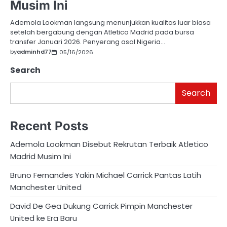
Musim Ini
Ademola Lookman langsung menunjukkan kualitas luar biasa
setelah bergabung dengan Atletico Madrid pada bursa
transfer Januari 2026. Penyerang asal Nigeria…
by
adminhd77
05/16/2026
Search
Search
Recent Posts
Ademola Lookman Disebut Rekrutan Terbaik Atletico
Madrid Musim Ini
Bruno Fernandes Yakin Michael Carrick Pantas Latih
Manchester United
David De Gea Dukung Carrick Pimpin Manchester
United ke Era Baru