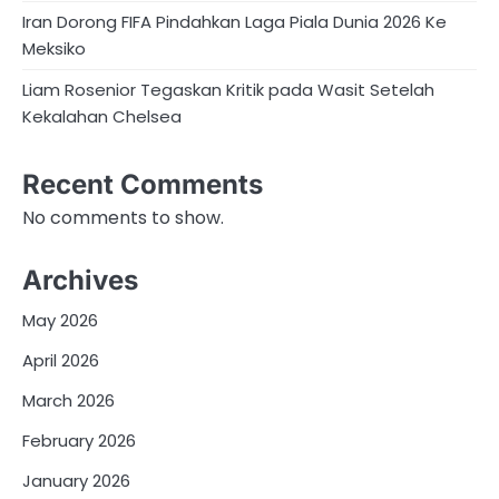
Iran Dorong FIFA Pindahkan Laga Piala Dunia 2026 Ke
Meksiko
Liam Rosenior Tegaskan Kritik pada Wasit Setelah
Kekalahan Chelsea
Recent Comments
No comments to show.
Archives
May 2026
April 2026
March 2026
February 2026
January 2026