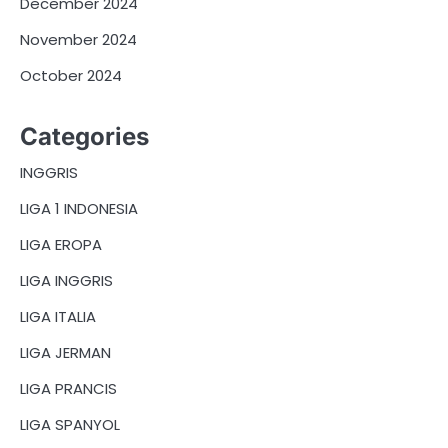
December 2024
November 2024
October 2024
Categories
INGGRIS
LIGA 1 INDONESIA
LIGA EROPA
LIGA INGGRIS
LIGA ITALIA
LIGA JERMAN
LIGA PRANCIS
LIGA SPANYOL