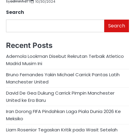
by
adminhd77
10/30/2024
Search
Search
Recent Posts
Ademola Lookman Disebut Rekrutan Terbaik Atletico
Madrid Musim Ini
Bruno Fernandes Yakin Michael Carrick Pantas Latih
Manchester United
David De Gea Dukung Carrick Pimpin Manchester
United ke Era Baru
Iran Dorong FIFA Pindahkan Laga Piala Dunia 2026 Ke
Meksiko
Liam Rosenior Tegaskan Kritik pada Wasit Setelah