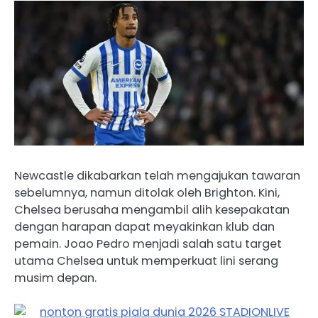
Newcastle dikabarkan telah mengajukan tawaran
sebelumnya, namun ditolak oleh Brighton. Kini,
Chelsea berusaha mengambil alih kesepakatan
dengan harapan dapat meyakinkan klub dan
pemain. Joao Pedro menjadi salah satu target
utama Chelsea untuk memperkuat lini serang
musim depan.