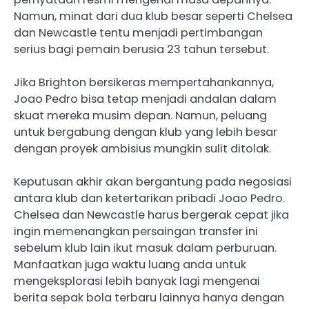
Namun, minat dari dua klub besar seperti Chelsea
dan Newcastle tentu menjadi pertimbangan
serius bagi pemain berusia 23 tahun tersebut.
Jika Brighton bersikeras mempertahankannya,
Joao Pedro bisa tetap menjadi andalan dalam
skuat mereka musim depan. Namun, peluang
untuk bergabung dengan klub yang lebih besar
dengan proyek ambisius mungkin sulit ditolak.
Keputusan akhir akan bergantung pada negosiasi
antara klub dan ketertarikan pribadi Joao Pedro.
Chelsea dan Newcastle harus bergerak cepat jika
ingin memenangkan persaingan transfer ini
sebelum klub lain ikut masuk dalam perburuan.
Manfaatkan juga waktu luang anda untuk
mengeksplorasi lebih banyak lagi mengenai
berita sepak bola terbaru lainnya hanya dengan