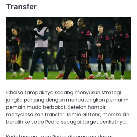
Transfer
Chelsa tampaknya sedang menyusun strategi
jangka panjang dengan mendatangkan pemain-
pemain muda berbakat. Setelah hampir
menyelesaikan transfer Jamie Gittens, mereka kini
beralih ke Joao Pedro sebagai target berikutnya.
Kedatangan Joao Pedro diharapkan dapat