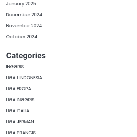
January 2025
December 2024
November 2024
October 2024
Categories
INGGRIS
LIGA 1 INDONESIA
LIGA EROPA
LIGA INGGRIS
LIGA ITALIA
LIGA JERMAN
LIGA PRANCIS