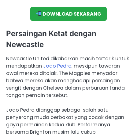
DOWNLOAD SEKARANG
Persaingan Ketat dengan
Newcastle
Newcastle United dikabarkan masih tertarik untuk
mendapatkan
Joao Pedro
, meskipun tawaran
awal mereka ditolak. The Magpies menyadari
bahwa mereka akan menghadapi persaingan
sengit dengan Chelsea dalam perburuan tanda
tangan pemain tersebut.
Joao Pedro dianggap sebagai salah satu
penyerang muda berbakat yang cocok dengan
gaya permainan kedua klub. Performanya
bersama Brighton musim lalu cukup