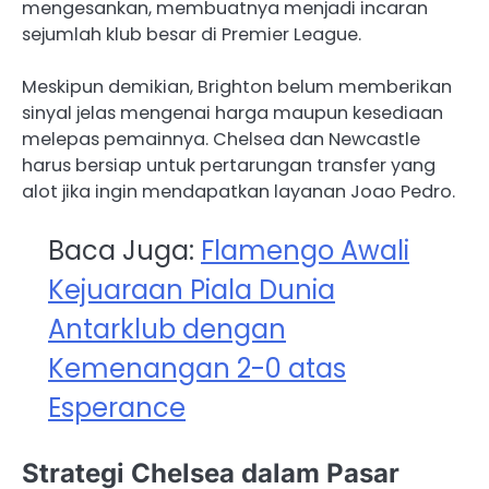
mengesankan, membuatnya menjadi incaran
sejumlah klub besar di Premier League.
Meskipun demikian, Brighton belum memberikan
sinyal jelas mengenai harga maupun kesediaan
melepas pemainnya. Chelsea dan Newcastle
harus bersiap untuk pertarungan transfer yang
alot jika ingin mendapatkan layanan Joao Pedro.
Baca Juga:
Flamengo Awali
Kejuaraan Piala Dunia
Antarklub dengan
Kemenangan 2-0 atas
Esperance
Strategi Chelsea dalam Pasar