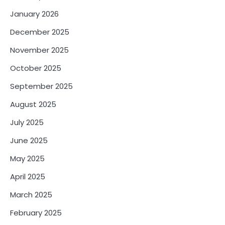
January 2026
December 2025
November 2025
October 2025
September 2025
August 2025
July 2025
June 2025
May 2025
April 2025
March 2025
February 2025