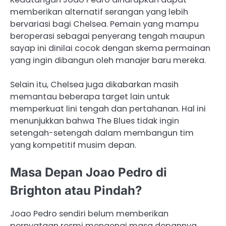
memberikan alternatif serangan yang lebih
bervariasi bagi Chelsea. Pemain yang mampu
beroperasi sebagai penyerang tengah maupun
sayap ini dinilai cocok dengan skema permainan
yang ingin dibangun oleh manajer baru mereka.
Selain itu, Chelsea juga dikabarkan masih
memantau beberapa target lain untuk
memperkuat lini tengah dan pertahanan. Hal ini
menunjukkan bahwa The Blues tidak ingin
setengah-setengah dalam membangun tim
yang kompetitif musim depan.
Masa Depan Joao Pedro di
Brighton atau Pindah?
Joao Pedro sendiri belum memberikan
pernyataan resmi mengenai masa depannya.