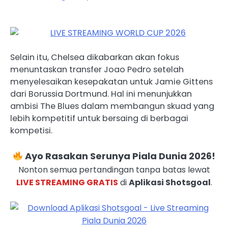
Selain itu, Chelsea dikabarkan akan fokus
menuntaskan transfer Joao Pedro setelah
menyelesaikan kesepakatan untuk Jamie Gittens
dari Borussia Dortmund. Hal ini menunjukkan
ambisi The Blues dalam membangun skuad yang
lebih kompetitif untuk bersaing di berbagai
kompetisi.
Ayo Rasakan Serunya Piala Dunia 2026!
Nonton semua pertandingan tanpa batas lewat
LIVE STREAMING GRATIS
di
Aplikasi Shotsgoal
.