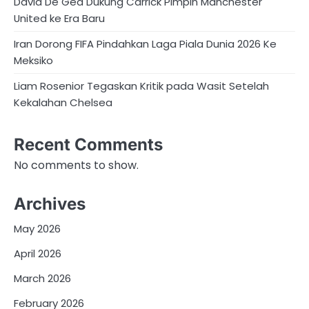
David De Gea Dukung Carrick Pimpin Manchester
United ke Era Baru
Iran Dorong FIFA Pindahkan Laga Piala Dunia 2026 Ke
Meksiko
Liam Rosenior Tegaskan Kritik pada Wasit Setelah
Kekalahan Chelsea
Recent Comments
No comments to show.
Archives
May 2026
April 2026
March 2026
February 2026