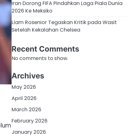
Iran Dorong FIFA Pindahkan Laga Piala Dunia
2026 Ke Meksiko
Liam Rosenior Tegaskan Kritik pada Wasit
Setelah Kekalahan Chelsea
Recent Comments
No comments to show.
Archives
May 2026
April 2026
March 2026
February 2026
elum
January 2026