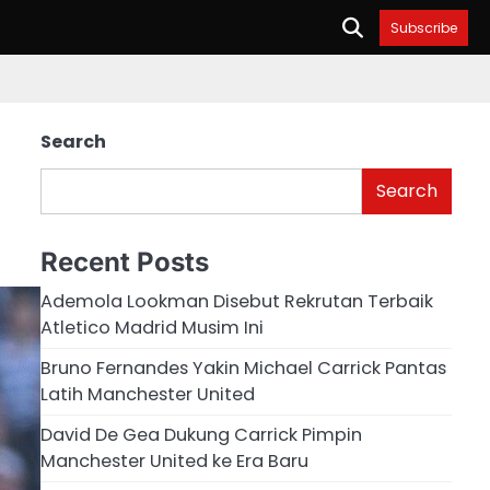
Subscribe
Search
Search
Recent Posts
Ademola Lookman Disebut Rekrutan Terbaik
Atletico Madrid Musim Ini
Bruno Fernandes Yakin Michael Carrick Pantas
Latih Manchester United
David De Gea Dukung Carrick Pimpin
Manchester United ke Era Baru