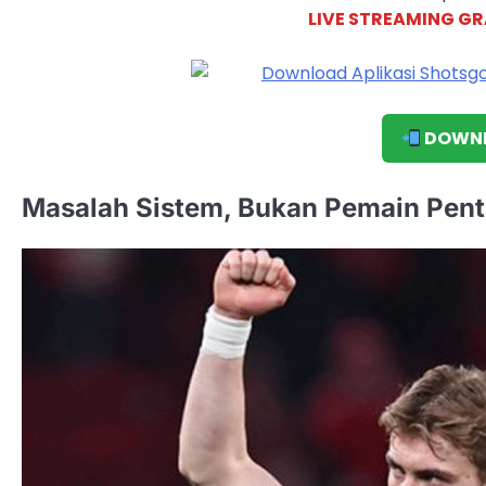
LIVE STREAMING GR
DOWNL
Masalah Sistem, Bukan Pemain Pent