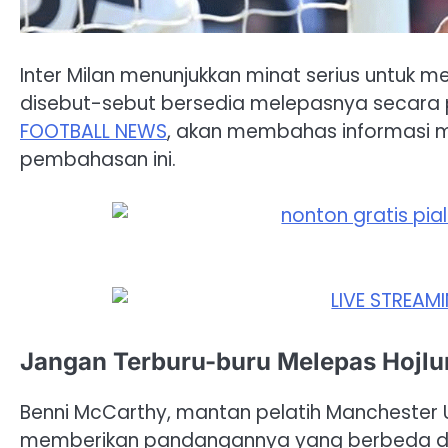
Inter Milan menunjukkan minat serius untuk 
disebut-sebut bersedia melepasnya secara 
FOOTBALL NEWS
, akan membahas informasi me
pembahasan ini.
Jangan Terburu-buru Melepas Hojl
Benni McCarthy, mantan pelatih Manchester 
memberikan pandangannya yang berbeda d