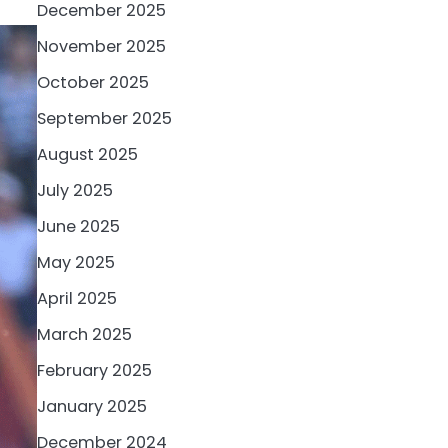
December 2025
November 2025
October 2025
September 2025
August 2025
July 2025
June 2025
May 2025
April 2025
March 2025
February 2025
January 2025
December 2024