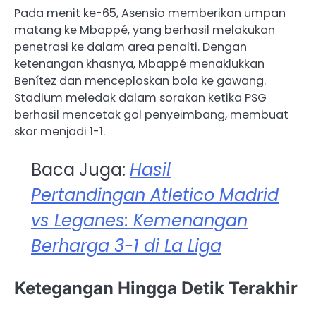
Pada menit ke-65, Asensio memberikan umpan
matang ke Mbappé, yang berhasil melakukan
penetrasi ke dalam area penalti. Dengan
ketenangan khasnya, Mbappé menaklukkan
Benítez dan menceploskan bola ke gawang.
Stadium meledak dalam sorakan ketika PSG
berhasil mencetak gol penyeimbang, membuat
skor menjadi 1-1.
Baca Juga:
Hasil
Pertandingan Atletico Madrid
vs Leganes: Kemenangan
Berharga 3-1 di La Liga
Ketegangan Hingga Detik Terakhir