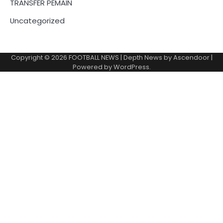
TRANSFER PEMAIN
Uncategorized
Copyright © 2026
FOOTBALL NEWS
| Depth News by
Ascendoor
|
Powered by
WordPress
.