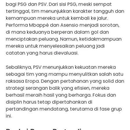
bagi PSG dan PSV. Dari sisi PSG, meski sempat
tertinggal, tim menunjukkan karakter tangguh dan
kemampuan mereka untuk kembali ke jalur.
Performa Mbappé dan Asensio menjadi sorotan,
di mana keduanya berperan dalam gol dan
menciptakan peluang. Namun, ketidakmampuan
mereka untuk menyelesaikan peluang jadi
catatan yang harus dievaluasi.
Sebaliknya, PSV menunjukkan kekuatan mereka
sebagai tim yang mampu menyulitkan salah satu
raksasa Eropa. Dengan pertahanan yang solid dan
strategi serangan balik yang efisien, mereka
berhasil meraih hasil yang berharga. Fokus dan
disiplin harus tetap dipertahankan di
pertandingan mendatang, terutama di fase grup
ini.