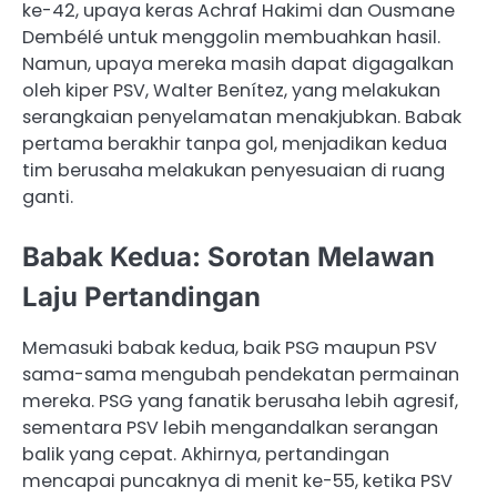
ke-42, upaya keras Achraf Hakimi dan Ousmane
Dembélé untuk menggolin membuahkan hasil.
Namun, upaya mereka masih dapat digagalkan
oleh kiper PSV, Walter Benítez, yang melakukan
serangkaian penyelamatan menakjubkan. Babak
pertama berakhir tanpa gol, menjadikan kedua
tim berusaha melakukan penyesuaian di ruang
ganti.
Babak Kedua: Sorotan Melawan
Laju Pertandingan
Memasuki babak kedua, baik PSG maupun PSV
sama-sama mengubah pendekatan permainan
mereka. PSG yang fanatik berusaha lebih agresif,
sementara PSV lebih mengandalkan serangan
balik yang cepat. Akhirnya, pertandingan
mencapai puncaknya di menit ke-55, ketika PSV