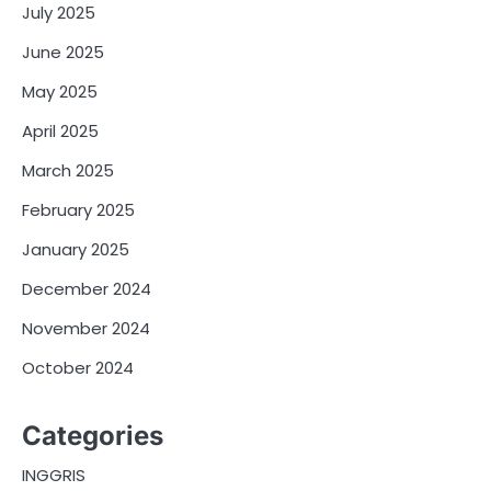
July 2025
June 2025
May 2025
April 2025
March 2025
February 2025
January 2025
December 2024
November 2024
October 2024
Categories
INGGRIS