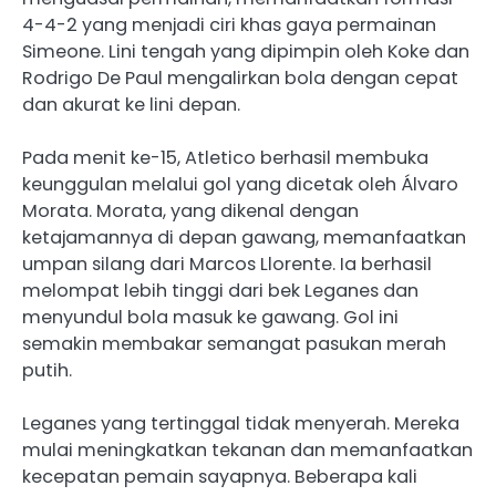
4-4-2 yang menjadi ciri khas gaya permainan
Simeone. Lini tengah yang dipimpin oleh Koke dan
Rodrigo De Paul mengalirkan bola dengan cepat
dan akurat ke lini depan.
Pada menit ke-15, Atletico berhasil membuka
keunggulan melalui gol yang dicetak oleh Álvaro
Morata. Morata, yang dikenal dengan
ketajamannya di depan gawang, memanfaatkan
umpan silang dari Marcos Llorente. Ia berhasil
melompat lebih tinggi dari bek Leganes dan
menyundul bola masuk ke gawang. Gol ini
semakin membakar semangat pasukan merah
putih.
Leganes yang tertinggal tidak menyerah. Mereka
mulai meningkatkan tekanan dan memanfaatkan
kecepatan pemain sayapnya. Beberapa kali