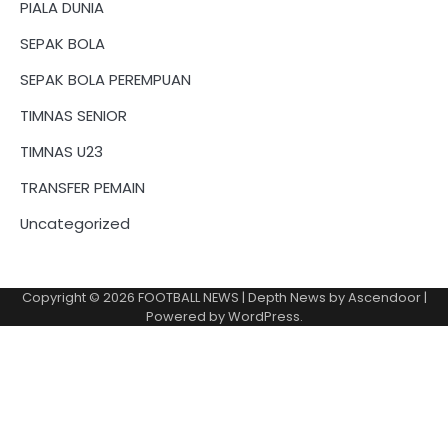
PIALA DUNIA
SEPAK BOLA
SEPAK BOLA PEREMPUAN
TIMNAS SENIOR
TIMNAS U23
TRANSFER PEMAIN
Uncategorized
Copyright © 2026
FOOTBALL NEWS
| Depth News by
Ascendoor
|
Powered by
WordPress
.