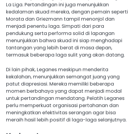
La Liga. Pertandingan ini juga menunjukkan
kedalaman skuad mereka, dengan pemain seperti
Morata dan Griezmann tampil menonjol dan
menjadi penentu laga. Simpati dari para
pendukung serta performa solid di lapangan
menunjukkan bahwa skuad ini siap menghadapi
tantangan yang lebih berat di masa depan,
termasuk beberapa laga sulit yang akan datang.
Di lain pihak, Leganes meskipun menderita
kekalahan, menunjukkan semangat juang yang
patut diapresiasi. Mereka memiliki beberapa
momen berbahaya yang dapat menjadi modal
untuk pertandingan mendatang. Pelatih Leganes
perlu memperkuat organisasi pertahanan dan
meningkatkan efektivitas serangan agar bisa
meraih hasil lebih positif di laga-laga selanjutnya.