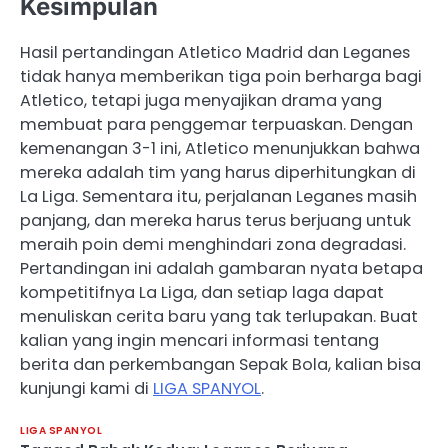
Kesimpulan
Hasil pertandingan Atletico Madrid dan Leganes
tidak hanya memberikan tiga poin berharga bagi
Atletico, tetapi juga menyajikan drama yang
membuat para penggemar terpuaskan. ​Dengan
kemenangan 3-1 ini, Atletico menunjukkan bahwa
mereka adalah tim yang harus diperhitungkan di
La Liga.​ Sementara itu, perjalanan Leganes masih
panjang, dan mereka harus terus berjuang untuk
meraih poin demi menghindari zona degradasi.
Pertandingan ini adalah gambaran nyata betapa
kompetitifnya La Liga, dan setiap laga dapat
menuliskan cerita baru yang tak terlupakan. Buat
kalian yang ingin mencari informasi tentang
berita dan perkembangan Sepak Bola, kalian bisa
kunjungi kami di
LIGA SPANYOL
.
LIGA SPANYOL