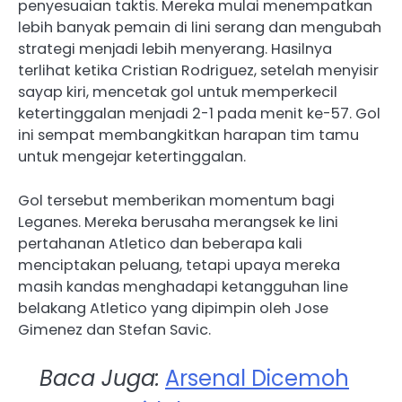
penyesuaian taktis. Mereka mulai menempatkan
lebih banyak pemain di lini serang dan mengubah
strategi menjadi lebih menyerang. Hasilnya
terlihat ketika Cristian Rodriguez, setelah menyisir
sayap kiri, mencetak gol untuk memperkecil
ketertinggalan menjadi 2-1 pada menit ke-57. Gol
ini sempat membangkitkan harapan tim tamu
untuk mengejar ketertinggalan.
Gol tersebut memberikan momentum bagi
Leganes. Mereka berusaha merangsek ke lini
pertahanan Atletico dan beberapa kali
menciptakan peluang, tetapi upaya mereka
masih kandas menghadapi ketangguhan line
belakang Atletico yang dipimpin oleh Jose
Gimenez dan Stefan Savic.
Baca Juga:
Arsenal Dicemoh