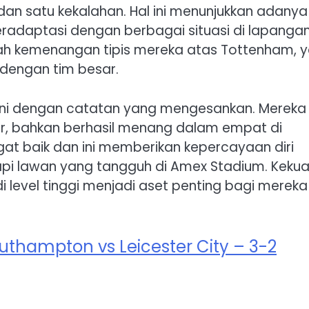
dan satu kekalahan. Hal ini menunjukkan adanya
adaptasi dengan berbagai situasi di lapangan
lah kemenangan tipis mereka atas Tottenham, 
dengan tim besar.
an ini dengan catatan yang mengesankan. Mereka
ir, bahkan berhasil menang dalam empat di
gat baik dan ini memberikan kepercayaan diri
pi lawan yang tangguh di Amex Stadium. Keku
i level tinggi menjadi aset penting bagi mereka
uthampton vs Leicester City – 3-2