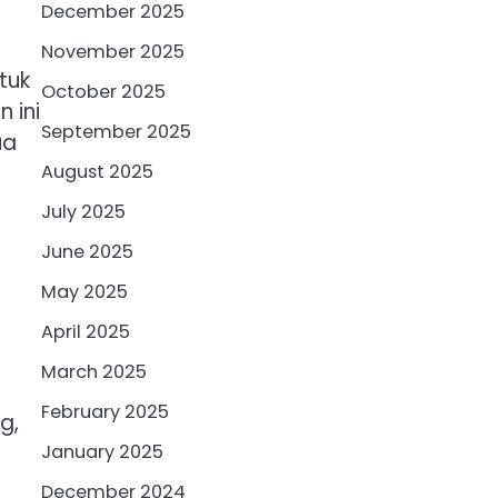
December 2025
November 2025
tuk
October 2025
 ini
September 2025
ua
August 2025
July 2025
June 2025
May 2025
April 2025
March 2025
February 2025
g,
January 2025
December 2024