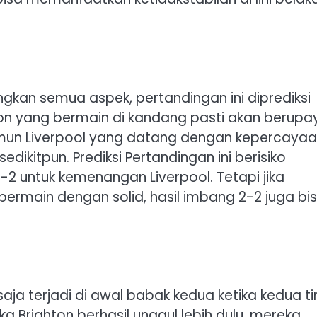
gkan semua aspek, pertandingan ini diprediksi
ton yang bermain di kandang pasti akan berupa
mun Liverpool yang datang dengan kepercaya
dikitpun. Prediksi Pertandingan ini berisiko
3-2 untuk kemenangan Liverpool. Tetapi jika
rmain dengan solid, hasil imbang 2-2 juga bi
aja terjadi di awal babak kedua ketika kedua t
a Brighton berhasil unggul lebih dulu, mereka