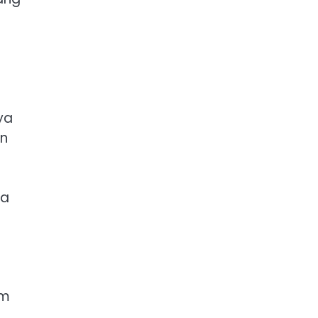
ya
an
sa
im