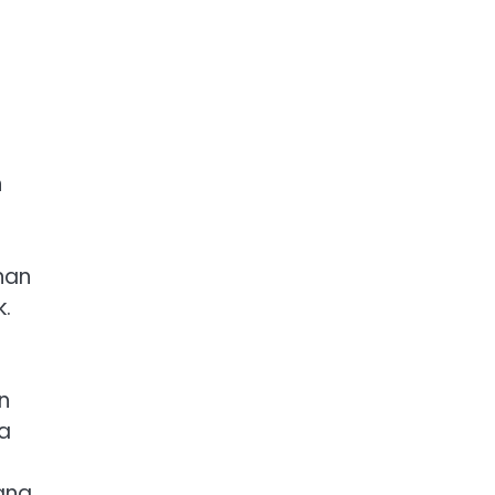
n
nan
k.
n
ka
kang