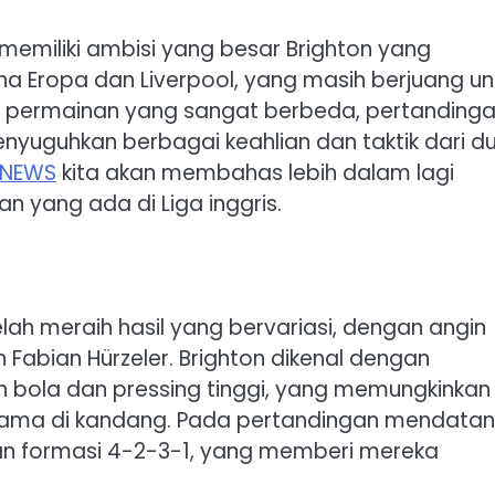
memiliki ambisi yang besar Brighton yang
 Eropa dan Liverpool, yang masih berjuang un
a permainan yang sangat berbeda, pertandingan
nyuguhkan berbagai keahlian dan taktik dari d
 NEWS
kita akan membahas lebih dalam lagi
 yang ada di Liga inggris.
lah meraih hasil yang bervariasi, dengan angin
 Fabian Hürzeler. Brighton dikenal dengan
bola dan pressing tinggi, yang memungkinkan
tama di kandang. Pada pertandingan mendatan
an formasi 4-2-3-1, yang memberi mereka