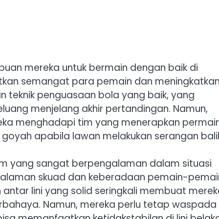
puan mereka untuk bermain dengan baik di
tkan semangat para pemain dan meningkatka
n teknik penguasaan bola yang baik, yang
uang menjelang akhir pertandingan. Namun,
ereka menghadapi tim yang menerapkan permai
t goyah apabila lawan melakukan serangan bali
ai tim yang sangat berpengalaman dalam situasi
kedalaman skuad dan keberadaan pemain-pemai
n antar lini yang solid seringkali membuat mere
i berbahaya. Namun, mereka perlu tetap waspada
bisa memanfaatkan ketidakstabilan di lini bela