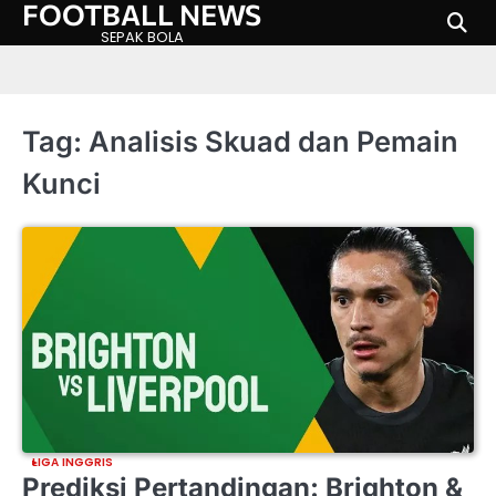
FOOTBALL NEWS
Skip
to
SEPAK BOLA
content
Tag:
Analisis Skuad dan Pemain
Kunci
LIGA INGGRIS
Prediksi Pertandingan: Brighton &