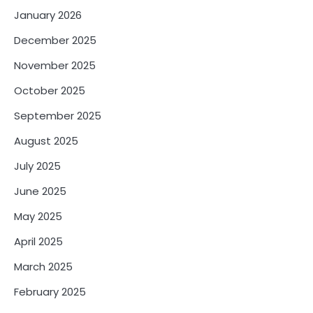
January 2026
December 2025
November 2025
October 2025
September 2025
August 2025
July 2025
June 2025
May 2025
April 2025
March 2025
February 2025