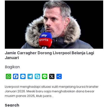
Jamie Carragher Dorong Liverpool Belanja Lagi
Januari
Bagikan
WhatsApp
Facebook
Messenger
Telegram
Skype
Line
X
Share
Liverpool menghadapi situasi sulit menjelang bursa transfer
Januari 2026. Meski baru saja menghabiskan dana besar
musim panas 2025, klub juara…
Search