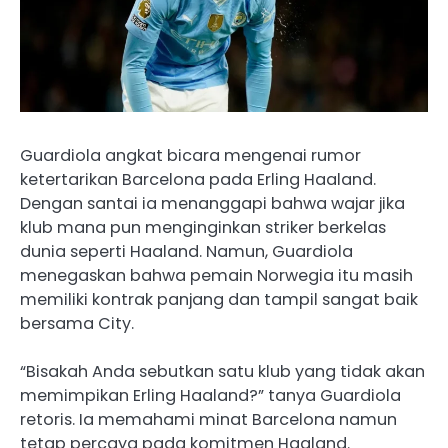
Guardiola angkat bicara mengenai rumor
ketertarikan Barcelona pada Erling Haaland.
Dengan santai ia menanggapi bahwa wajar jika
klub mana pun menginginkan striker berkelas
dunia seperti Haaland. Namun, Guardiola
menegaskan bahwa pemain Norwegia itu masih
memiliki kontrak panjang dan tampil sangat baik
bersama City.
“Bisakah Anda sebutkan satu klub yang tidak akan
memimpikan Erling Haaland?” tanya Guardiola
retoris. Ia memahami minat Barcelona namun
tetap percaya pada komitmen Haaland.