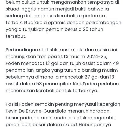
belum cukup untuk mengamankan tempatnya di
skuad Inggris, namun menjadi bukti bahwa ia
sedang dalam proses kembali ke performa
terbaik. Guardiola optimis dengan perkembangan
yang ditunjukkan pemain berusia 25 tahun
tersebut.
Perbandingan statistik musim lalu dan musim ini
menunjukkan tren positif. Di musim 2024-25,
Foden mencatat 13 gol dan tujuh assist dalam 49
penampilan, angka yang turun dibanding musim
sebelumnya dimana ia mencetak 27 gol dan 13
assist dalam 53 penampilan. Kini, Foden perlahan
menemukan kembali bentuk terbaiknya.
Posisi Foden semakin penting menyusul kepergian
Kevin De Bruyne. Guardiola menaruh harapan
besar pada pemain muda ini untuk mengambil
peran lebih besar dalam skuad. Hubungannya