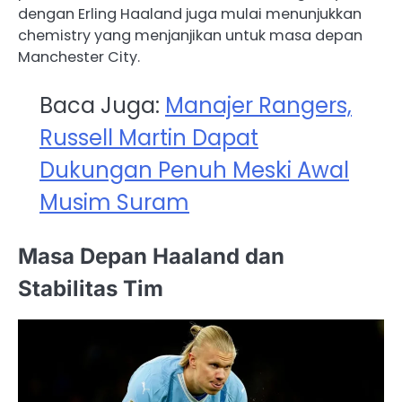
dengan Erling Haaland juga mulai menunjukkan
chemistry yang menjanjikan untuk masa depan
Manchester City.
Baca Juga:
Manajer Rangers,
Russell Martin Dapat
Dukungan Penuh Meski Awal
Musim Suram
Masa Depan Haaland dan
Stabilitas Tim