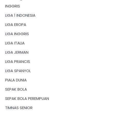
INGGRIS
LIGA 1 INDONESIA
LIGA EROPA
LIGA INGGRIS
LIGA ITALIA
LIGA JERMAN
LIGA PRANCIS
LIGA SPANYOL
PIALA DUNIA
SEPAK BOLA
SEPAK BOLA PEREMPUAN
TIMNAS SENIOR