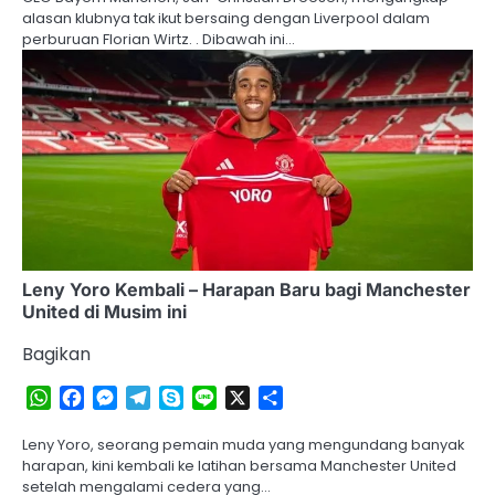
alasan klubnya tak ikut bersaing dengan Liverpool dalam
perburuan Florian Wirtz. . Dibawah ini…
Leny Yoro Kembali – Harapan Baru bagi Manchester
United di Musim ini
Bagikan
WhatsApp
Facebook
Messenger
Telegram
Skype
Line
X
Share
Leny Yoro, seorang pemain muda yang mengundang banyak
harapan, kini kembali ke latihan bersama Manchester United
setelah mengalami cedera yang…