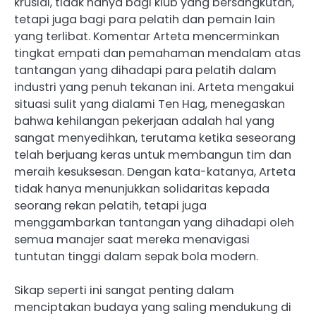
krusial, tidak hanya bagi klub yang bersangkutan,
tetapi juga bagi para pelatih dan pemain lain
yang terlibat. Komentar Arteta mencerminkan
tingkat empati dan pemahaman mendalam atas
tantangan yang dihadapi para pelatih dalam
industri yang penuh tekanan ini. Arteta mengakui
situasi sulit yang dialami Ten Hag, menegaskan
bahwa kehilangan pekerjaan adalah hal yang
sangat menyedihkan, terutama ketika seseorang
telah berjuang keras untuk membangun tim dan
meraih kesuksesan.​ Dengan kata-katanya, Arteta
tidak hanya menunjukkan solidaritas kepada
seorang rekan pelatih, tetapi juga
menggambarkan tantangan yang dihadapi oleh
semua manajer saat mereka menavigasi
tuntutan tinggi dalam sepak bola modern.
Sikap seperti ini sangat penting dalam
menciptakan budaya yang saling mendukung di