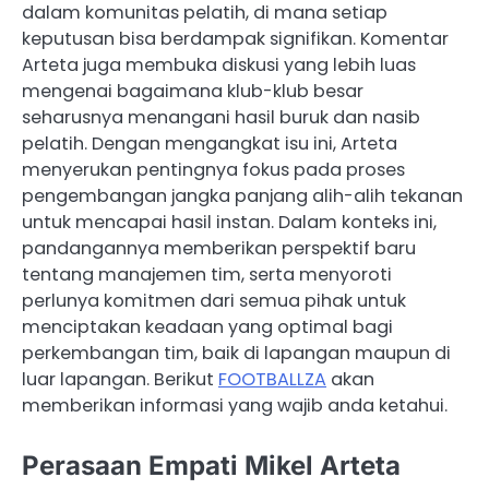
dalam komunitas pelatih, di mana setiap
keputusan bisa berdampak signifikan. Komentar
Arteta juga membuka diskusi yang lebih luas
mengenai bagaimana klub-klub besar
seharusnya menangani hasil buruk dan nasib
pelatih. Dengan mengangkat isu ini, Arteta
menyerukan pentingnya fokus pada proses
pengembangan jangka panjang alih-alih tekanan
untuk mencapai hasil instan. Dalam konteks ini,
pandangannya memberikan perspektif baru
tentang manajemen tim, serta menyoroti
perlunya komitmen dari semua pihak untuk
menciptakan keadaan yang optimal bagi
perkembangan tim, baik di lapangan maupun di
luar lapangan. Berikut
FOOTBALLZA
akan
memberikan informasi yang wajib anda ketahui.
Perasaan Empati Mikel Arteta