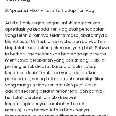
Arteta tidak segan-segan untuk memberikan
apresiasinya kepada Ten Hag atas pencapaian
yang telah diraihnya selama masa jabatannya di
Manchester United. Ia menyebutkan bahwa Ten
Hag telah melakukan pekerjaan yang baik. Bahwa
ia berhasil memenangkan beberapa gelar serta
membawa perubahan yang positif bagi klub. Ini
penting untuk dicatat karena di balik setiap
keputusan klub. Terutama yang melibatkan
pemecatan, sering kali ada kontribusi signifikan
yang mungkin tidak terlihat oleh publik. “Dia
adalah seorang pelatih fenomenal dan banyak
hal telah berubah di klub di bawah
kepemimpinannya,” tambah Arteta. Ini
menunjukkan bahwa Arteta tidak hanya