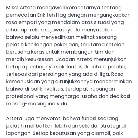
Mikel Arteta mengawali komentarnya tentang
pemecatan Erik ten Hag dengan mengungkapkan
rasa empati yang mendalam atas situasi yang
dihadapi rekan sejawatnya. Ia menyatakan
bahwa selalu menyedihkan melihat seorang
pelatih kehilangan pekerjaan, terutama setelah
berusaha keras untuk membangun tim dan
meraih kesuksesan. Ucapan Arteta menunjukkan
betapa pentingnya solidaritas di antara pelatih,
terlepas dari persaingan yang ada di liga. Rasa
kemanusiaan yang ditunjukkannya mencerminkan
bahwa di balik rivalitas, terdapat hubungan
profesional yang menghargai usaha dan dedikasi
masing-masing individu.
Arteta juga menyoroti bahwa fungsi seorang
pelatih melibatkan lebih dari sekadar strategi di
lapangan. Setiap keputusan yang diambil, baik