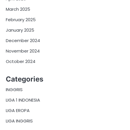
March 2025
February 2025
January 2025
December 2024
November 2024
October 2024
Categories
INGGRIS
LIGA 1 INDONESIA
LIGA EROPA
LIGA INGGRIS