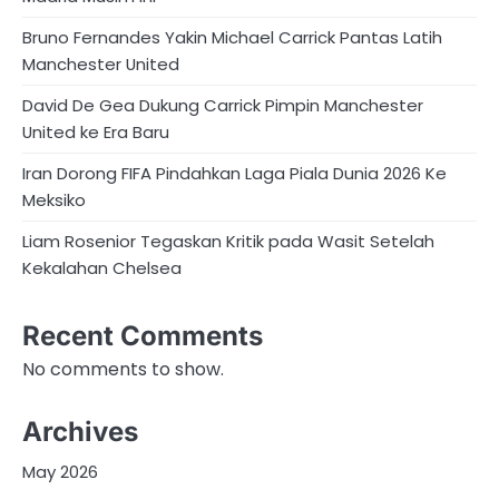
Bruno Fernandes Yakin Michael Carrick Pantas Latih
Manchester United
David De Gea Dukung Carrick Pimpin Manchester
United ke Era Baru
Iran Dorong FIFA Pindahkan Laga Piala Dunia 2026 Ke
Meksiko
Liam Rosenior Tegaskan Kritik pada Wasit Setelah
Kekalahan Chelsea
Recent Comments
No comments to show.
Archives
May 2026