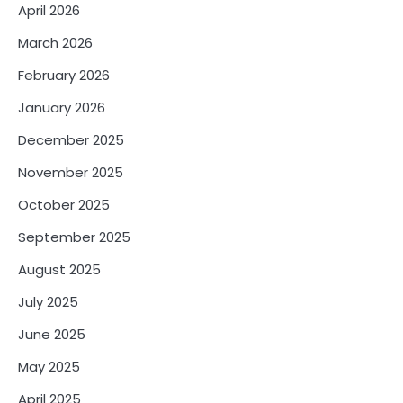
April 2026
March 2026
February 2026
January 2026
December 2025
November 2025
October 2025
September 2025
August 2025
July 2025
June 2025
May 2025
April 2025