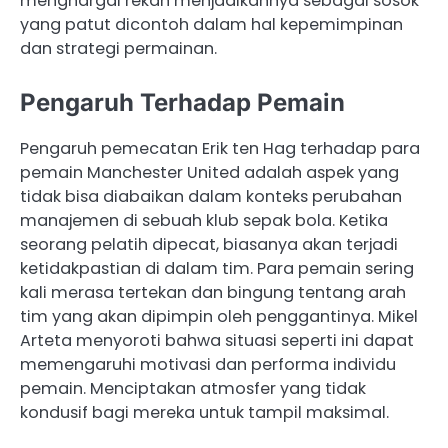
menghargai rekan menjadikannya sebagai sosok
yang patut dicontoh dalam hal kepemimpinan
dan strategi permainan.
Pengaruh Terhadap Pemain
Pengaruh pemecatan Erik ten Hag terhadap para
pemain Manchester United adalah aspek yang
tidak bisa diabaikan dalam konteks perubahan
manajemen di sebuah klub sepak bola. Ketika
seorang pelatih dipecat, biasanya akan terjadi
ketidakpastian di dalam tim. Para pemain sering
kali merasa tertekan dan bingung tentang arah
tim yang akan dipimpin oleh penggantinya. Mikel
Arteta menyoroti bahwa situasi seperti ini dapat
memengaruhi motivasi dan performa individu
pemain. Menciptakan atmosfer yang tidak
kondusif bagi mereka untuk tampil maksimal.