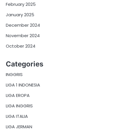
February 2025
January 2025
December 2024
November 2024
October 2024
Categories
INGGRIS
LIGA 1 INDONESIA
LIGA EROPA
LIGA INGGRIS
LIGA ITALIA
LIGA JERMAN