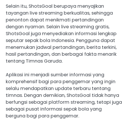
Selain itu, ShotsGoal berupaya menyajikan
tayangan live streaming berkualitas, sehingga
penonton dapat menikmati pertandingan
dengan nyaman. Selain live streaming gratis,
ShotsGoal juga menyediakan informasi lengkap
seputar sepak bola Indonesia. Pengguna dapat
menemukan jadwal pertandingan, berita terkini,
hasil pertandingan, dan berbagai fakta menarik
tentang Timnas Garuda.
Aplikasi ini menjadi sumber informasi yang
komprehensif bagi para penggemar yang ingin
selalu mendapatkan update terbaru tentang
timnas. Dengan demikian, ShotsGoal tidak hanya
berfungsi sebagai platform streaming, tetapi juga
sebagai pusat informasi sepak bola yang
berguna bagi para penggemar.