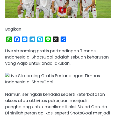
Bagikan
WhatsApp
Facebook
Messenger
Telegram
Skype
Line
X
Share
Live streaming gratis pertandingan Timnas
Indonesia di ShotsGoal adalah sebuah keharusan
yang wajib untuk anda lakukan.
Namun, seringkali kendala seperti keterbatasan
akses atau aktivitas pekerjaan menjadi
penghalang untuk menikmati aksi Skuad Garuda.
Di sinilah peran aplikasi seperti ShotsGoal menjadi