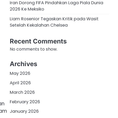
Iran Dorong FIFA Pindahkan Laga Piala Dunia
2026 Ke Meksiko
Liam Rosenior Tegaskan Kritik pada Wasit
Setelah Kekalahan Chelsea
Recent Comments
No comments to show.
Archives
May 2026
April 2026
March 2026
February 2026
an
lam
January 2026