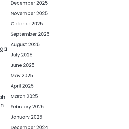
December 2025
November 2025
October 2025
September 2025
August 2025
gga
July 2025
June 2025
May 2025
April 2025
March 2025
ah
an
February 2025
January 2025
December 2024