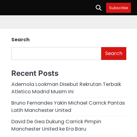
Subscribe
Search
Search
Recent Posts
Ademola Lookman Disebut Rekrutan Terbaik
Atletico Madrid Musim Ini
Bruno Fernandes Yakin Michael Carrick Pantas
Latih Manchester United
David De Gea Dukung Carrick Pimpin
Manchester United ke Era Baru