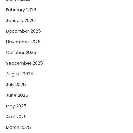
February 2026
January 2026
December 2025
November 2025
October 2025
September 2025
August 2025
July 2025
June 2025
May 2025
April 2025
March 2025