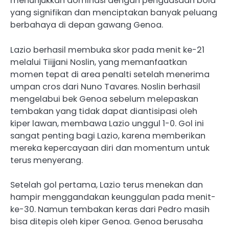
menunjukkan dominasi dengan penguasaan bola
yang signifikan dan menciptakan banyak peluang
berbahaya di depan gawang Genoa.
Lazio berhasil membuka skor pada menit ke-21
melalui Tiijjani Noslin, yang memanfaatkan
momen tepat di area penalti setelah menerima
umpan cros dari Nuno Tavares. Noslin berhasil
mengelabui bek Genoa sebelum melepaskan
tembakan yang tidak dapat diantisipasi oleh
kiper lawan, membawa Lazio unggul 1-0. Gol ini
sangat penting bagi Lazio, karena memberikan
mereka kepercayaan diri dan momentum untuk
terus menyerang.
Setelah gol pertama, Lazio terus menekan dan
hampir menggandakan keunggulan pada menit-
ke-30. Namun tembakan keras dari Pedro masih
bisa ditepis oleh kiper Genoa. Genoa berusaha