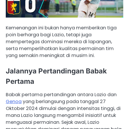
Kemenangan ini bukan hanya memberikan tiga
poin berharga bagi Lazio, tetapi juga
mempertegas dominasi mereka di lapangan,
serta memperlihatkan kualitas permainan tim
yang semakin meningkat di musim ini.
Jalannya Pertandingan Babak
Pertama
Babak pertama pertandingan antara Lazio dan
Genoa
yang berlangsung pada tanggal 27
Oktober 2024 dimulai dengan intensitas tinggi, di
mana Lazio langsung mengambil inisiatif untuk
menguasai permainan. Sejak awal, Lazio