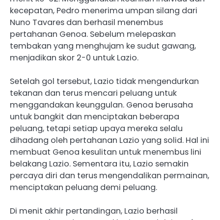
kecepatan, Pedro menerima umpan silang dari
Nuno Tavares dan berhasil menembus
pertahanan Genoa. Sebelum melepaskan
tembakan yang menghujam ke sudut gawang,
menjadikan skor 2-0 untuk Lazio.
Setelah gol tersebut, Lazio tidak mengendurkan
tekanan dan terus mencari peluang untuk
menggandakan keunggulan. Genoa berusaha
untuk bangkit dan menciptakan beberapa
peluang, tetapi setiap upaya mereka selalu
dihadang oleh pertahanan Lazio yang solid. Hal ini
membuat Genoa kesulitan untuk menembus lini
belakang Lazio. Sementara itu, Lazio semakin
percaya diri dan terus mengendalikan permainan,
menciptakan peluang demi peluang.
Di menit akhir pertandingan, Lazio berhasil