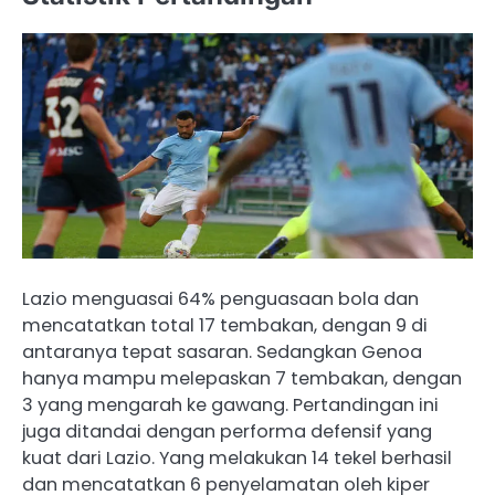
Lazio menguasai 64% penguasaan bola dan
mencatatkan total 17 tembakan, dengan 9 di
antaranya tepat sasaran. Sedangkan Genoa
hanya mampu melepaskan 7 tembakan, dengan
3 yang mengarah ke gawang. ​Pertandingan ini
juga ditandai dengan performa defensif yang
kuat dari Lazio. Yang melakukan 14 tekel berhasil
dan mencatatkan 6 penyelamatan oleh kiper