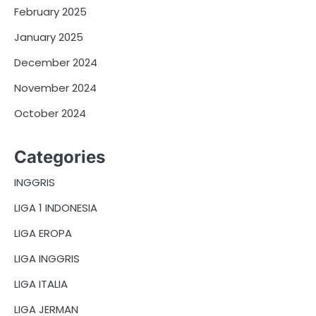
February 2025
January 2025
December 2024
November 2024
October 2024
Categories
INGGRIS
LIGA 1 INDONESIA
LIGA EROPA
LIGA INGGRIS
LIGA ITALIA
LIGA JERMAN