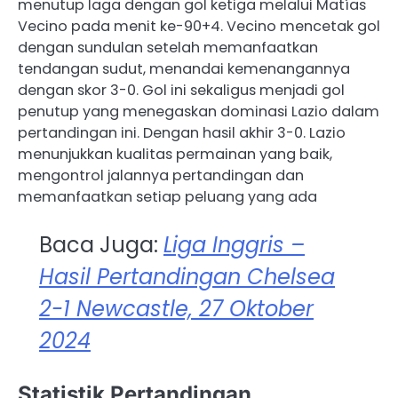
menutup laga dengan gol ketiga melalui Matías
Vecino pada menit ke-90+4. Vecino mencetak gol
dengan sundulan setelah memanfaatkan
tendangan sudut, menandai kemenangannya
dengan skor 3-0. Gol ini sekaligus menjadi gol
penutup yang menegaskan dominasi Lazio dalam
pertandingan ini. ​Dengan hasil akhir 3-0. Lazio
menunjukkan kualitas permainan yang baik,
mengontrol jalannya pertandingan dan
memanfaatkan setiap peluang yang ada
Baca Juga:
Liga Inggris –
Hasil Pertandingan Chelsea
2-1 Newcastle, 27 Oktober
2024
Statistik Pertandingan