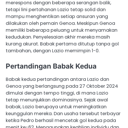
merespons dengan beberapa serangan balik,
tetapi lini pertahanan Lazio tetap solid dan
mampu menghentikan setiap ansuran yang
dilakukan oleh pemain Genoa. Meskipun Genoa
memiliki beberapa peluang untuk menyamakan
kedudukan. Penyelesaian akhir mereka masih
kurang akurat. ​Babak pertama ditutup tanpa gol
tambahan, dengan Lazio memimpin 1-0.
Pertandingan Babak Kedua
Babak kedua pertandingan antara Lazio dan
Genoa yang berlangsung pada 27 Oktober 2024
dimulai dengan tempo tinggi, di mana Lazio
tetap menunjukkan dominasinya. Sejak awal
babak, Lazio berupaya untuk meningkatkan
keunggulan mereka. Dan usaha tersebut terbayar
ketika Pedro berhasil mencetak gol kedua pada
menit ke-62. Menggunakan keahlian individu dan