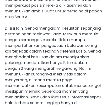
memperkuat posisi mereka di klasemen dan
menunjukkan ambisi kuat untuk bersaing di papan
atas Serie A.
Di sisi lain, Genoa mengalami kesulitan sepanjang
pertandingan melawan Lazio. Meskipun memulai
dengan semangat, mereka tidak mampu
mempertahankan penguasaan bola dan sering
kali terjebak dalam tekanan defensif Lazio. Genoa
menghadapi kesulitan dalam menciptakan
peluang, mencatatkan hanya 5 tembakan
dengan 2 yang mengarah ke gawang. Hal ini
menunjukkan kurangnya efektivitas dalam
menyerang, di mana mereka gagal
memanfaatkan kesempatan untuk mencetak gol
meskipun memiliki beberapa momen yang
menjanjikan. Simak dan ikuti terus informasi sepak
bola terbaru secara lengkap hanya di