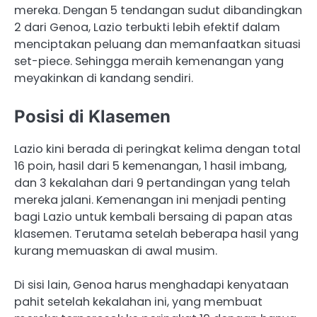
mereka.​ Dengan 5 tendangan sudut dibandingkan
2 dari Genoa, Lazio terbukti lebih efektif dalam
menciptakan peluang dan memanfaatkan situasi
set-piece. Sehingga meraih kemenangan yang
meyakinkan di kandang sendiri.
Posisi di Klasemen
​Lazio kini berada di peringkat kelima dengan total
16 poin, hasil dari 5 kemenangan, 1 hasil imbang,
dan 3 kekalahan dari 9 pertandingan yang telah
mereka jalani. Kemenangan ini menjadi penting
bagi Lazio untuk kembali bersaing di papan atas
klasemen. Terutama setelah beberapa hasil yang
kurang memuaskan di awal musim.
Di sisi lain, Genoa harus menghadapi kenyataan
pahit setelah kekalahan ini, yang membuat