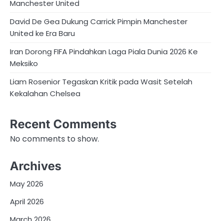
Manchester United
David De Gea Dukung Carrick Pimpin Manchester
United ke Era Baru
Iran Dorong FIFA Pindahkan Laga Piala Dunia 2026 Ke
Meksiko
Liam Rosenior Tegaskan Kritik pada Wasit Setelah
Kekalahan Chelsea
Recent Comments
No comments to show.
Archives
May 2026
April 2026
March 2026