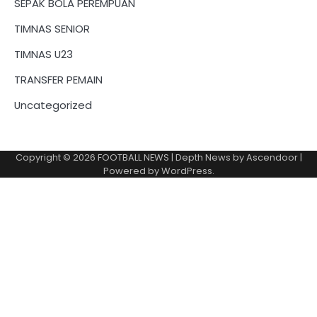
SEPAK BOLA PEREMPUAN
TIMNAS SENIOR
TIMNAS U23
TRANSFER PEMAIN
Uncategorized
Copyright © 2026
FOOTBALL NEWS
| Depth News by
Ascendoor
|
Powered by
WordPress
.