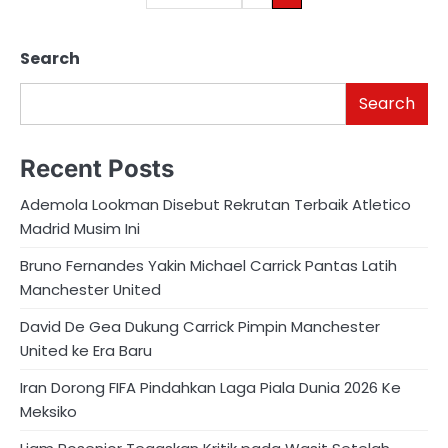
pagination
Search
Search
Recent Posts
Ademola Lookman Disebut Rekrutan Terbaik Atletico
Madrid Musim Ini
Bruno Fernandes Yakin Michael Carrick Pantas Latih
Manchester United
David De Gea Dukung Carrick Pimpin Manchester
United ke Era Baru
Iran Dorong FIFA Pindahkan Laga Piala Dunia 2026 Ke
Meksiko