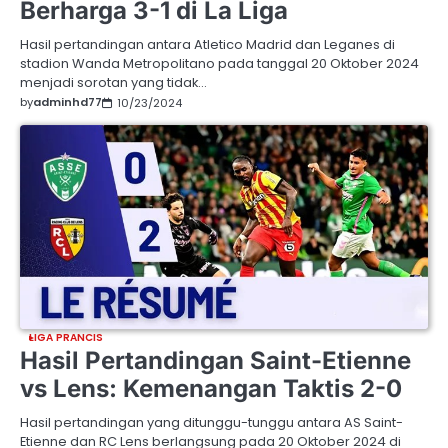
Berharga 3-1 di La Liga
Hasil pertandingan antara Atletico Madrid dan Leganes di
stadion Wanda Metropolitano pada tanggal 20 Oktober 2024
menjadi sorotan yang tidak…
by
adminhd77
10/23/2024
LIGA PRANCIS
Hasil Pertandingan Saint-Etienne
vs Lens: Kemenangan Taktis 2-0
Hasil pertandingan yang ditunggu-tunggu antara AS Saint-
Etienne dan RC Lens berlangsung pada 20 Oktober 2024 di