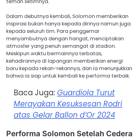
teman setimnya.
Dalam debutnya kembali, Solomon memberikan
inspirasi bukan hanya kepada dirinya namun juga
kepada seluruh tim. Para penggemar
menyambutnya dengan hangat, menciptakan
atmosfer yang penuh semangat di stadion.
Meskipun waktu bermainnya terbatas,
kehadirannya di lapangan memberikan energi
baru kepada rekan-rekannya, dan ia menunjukkan
bahwa ia siap untuk kembali ke performa terbaik.
Baca Juga:
Guardiola Turut
Merayakan Kesuksesan Rodri
atas Gelar Ballon d’Or 2024
Performa Solomon Setelah Cedera