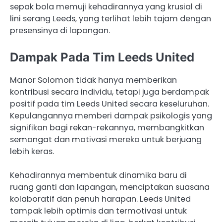
sepak bola memuji kehadirannya yang krusial di
lini serang Leeds, yang terlihat lebih tajam dengan
presensinya di lapangan.
Dampak Pada Tim Leeds United
Manor Solomon tidak hanya memberikan
kontribusi secara individu, tetapi juga berdampak
positif pada tim Leeds United secara keseluruhan.
Kepulangannya memberi dampak psikologis yang
signifikan bagi rekan-rekannya, membangkitkan
semangat dan motivasi mereka untuk berjuang
lebih keras.
Kehadirannya membentuk dinamika baru di
ruang ganti dan lapangan, menciptakan suasana
kolaboratif dan penuh harapan. Leeds United
tampak lebih optimis dan termotivasi untuk