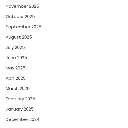
November 2025
October 2025
September 2025
August 2025
July 2025
June 2025
May 2025
April 2025
March 2025
February 2025
January 2025
December 2024