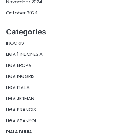
November 2024
October 2024
Categories
INGGRIS
LIGA 1 INDONESIA
LIGA EROPA
LIGA INGGRIS
LIGA ITALIA
LIGA JERMAN
LIGA PRANCIS
LIGA SPANYOL
PIALA DUNIA