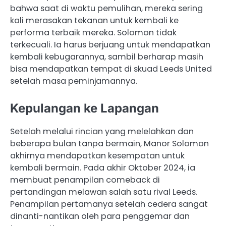
bahwa saat di waktu pemulihan, mereka sering
kali merasakan tekanan untuk kembali ke
performa terbaik mereka. Solomon tidak
terkecuali. Ia harus berjuang untuk mendapatkan
kembali kebugarannya, sambil berharap masih
bisa mendapatkan tempat di skuad Leeds United
setelah masa peminjamannya.
Kepulangan ke Lapangan
Setelah melalui rincian yang melelahkan dan
beberapa bulan tanpa bermain, Manor Solomon
akhirnya mendapatkan kesempatan untuk
kembali bermain. Pada akhir Oktober 2024, ia
membuat penampilan comeback di
pertandingan melawan salah satu rival Leeds.
Penampilan pertamanya setelah cedera sangat
dinanti-nantikan oleh para penggemar dan