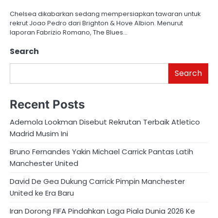
Chelsea dikabarkan sedang mempersiapkan tawaran untuk
rekrut Joao Pedro dari Brighton & Hove Albion. Menurut
laporan Fabrizio Romano, The Blues…
Search
Search
Recent Posts
Ademola Lookman Disebut Rekrutan Terbaik Atletico
Madrid Musim Ini
Bruno Fernandes Yakin Michael Carrick Pantas Latih
Manchester United
David De Gea Dukung Carrick Pimpin Manchester
United ke Era Baru
Iran Dorong FIFA Pindahkan Laga Piala Dunia 2026 Ke