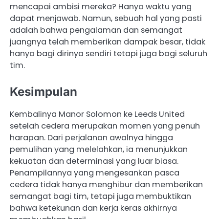
mencapai ambisi mereka? Hanya waktu yang
dapat menjawab. Namun, sebuah hal yang pasti
adalah bahwa pengalaman dan semangat
juangnya telah memberikan dampak besar, tidak
hanya bagi dirinya sendiri tetapi juga bagi seluruh
tim.
Kesimpulan
​Kembalinya Manor Solomon ke Leeds United
setelah cedera merupakan momen yang penuh
harapan.​ Dari perjalanan awalnya hingga
pemulihan yang melelahkan, ia menunjukkan
kekuatan dan determinasi yang luar biasa.
Penampilannya yang mengesankan pasca
cedera tidak hanya menghibur dan memberikan
semangat bagi tim, tetapi juga membuktikan
bahwa ketekunan dan kerja keras akhirnya