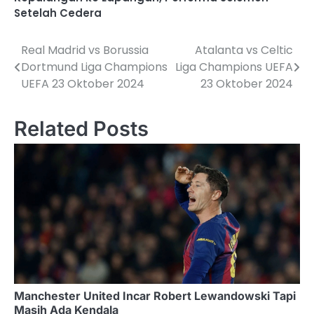
Setelah Cedera
Real Madrid vs Borussia
Atalanta vs Celtic
Post
Dortmund Liga Champions
Liga Champions UEFA
navigation
UEFA 23 Oktober 2024
23 Oktober 2024
Related Posts
Manchester United Incar Robert Lewandowski Tapi
Masih Ada Kendala