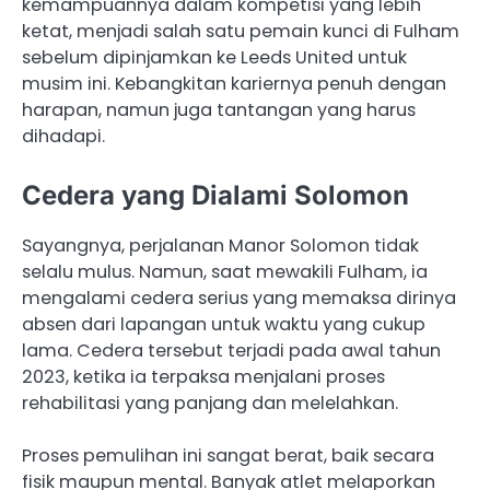
kemampuannya dalam kompetisi yang lebih
ketat, menjadi salah satu pemain kunci di Fulham
sebelum dipinjamkan ke Leeds United untuk
musim ini. Kebangkitan kariernya penuh dengan
harapan, namun juga tantangan yang harus
dihadapi.
Cedera yang Dialami Solomon
Sayangnya, perjalanan Manor Solomon tidak
selalu mulus. Namun, saat mewakili Fulham, ia
mengalami cedera serius yang memaksa dirinya
absen dari lapangan untuk waktu yang cukup
lama. Cedera tersebut terjadi pada awal tahun
2023, ketika ia terpaksa menjalani proses
rehabilitasi yang panjang dan melelahkan.
Proses pemulihan ini sangat berat, baik secara
fisik maupun mental. Banyak atlet melaporkan