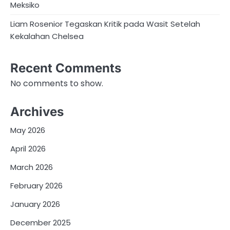
Meksiko
Liam Rosenior Tegaskan Kritik pada Wasit Setelah
Kekalahan Chelsea
Recent Comments
No comments to show.
Archives
May 2026
April 2026
March 2026
February 2026
January 2026
December 2025