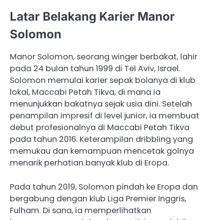
Latar Belakang Karier Manor
Solomon
Manor Solomon, seorang winger berbakat, lahir
pada 24 bulan tahun 1999 di Tel Aviv, Israel.
Solomon memulai karier sepak bolanya di klub
lokal, Maccabi Petah Tikva, di mana ia
menunjukkan bakatnya sejak usia dini. Setelah
penampilan impresif di level junior, ia membuat
debut profesionalnya di Maccabi Petah Tikva
pada tahun 2016. Keterampilan dribbling yang
memukau dan kemampuan mencetak golnya
menarik perhatian banyak klub di Eropa.
Pada tahun 2019, Solomon pindah ke Eropa dan
bergabung dengan klub Liga Premier Inggris,
Fulham. Di sana, ia memperlihatkan