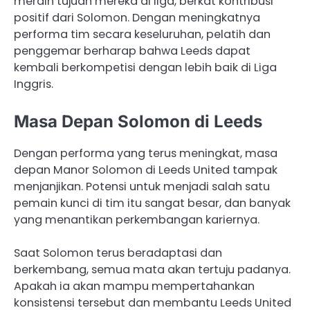
meraih tujuan mereka di liga, berkat kontribusi
positif dari Solomon. Dengan meningkatnya
performa tim secara keseluruhan, pelatih dan
penggemar berharap bahwa Leeds dapat
kembali berkompetisi dengan lebih baik di Liga
Inggris.
Masa Depan Solomon di Leeds
Dengan performa yang terus meningkat, masa
depan Manor Solomon di Leeds United tampak
menjanjikan. Potensi untuk menjadi salah satu
pemain kunci di tim itu sangat besar, dan banyak
yang menantikan perkembangan kariernya.
Saat Solomon terus beradaptasi dan
berkembang, semua mata akan tertuju padanya.
Apakah ia akan mampu mempertahankan
konsistensi tersebut dan membantu Leeds United