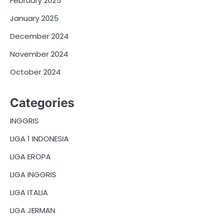
February 2025
January 2025
December 2024
November 2024
October 2024
Categories
INGGRIS
LIGA 1 INDONESIA
LIGA EROPA
LIGA INGGRIS
LIGA ITALIA
LIGA JERMAN