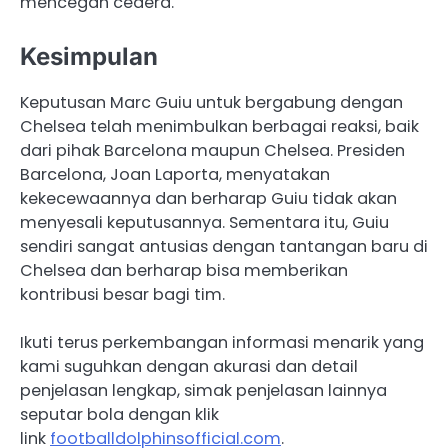
mencegah cedera.
Kesimpulan
Keputusan Marc Guiu untuk bergabung dengan
Chelsea telah menimbulkan berbagai reaksi, baik
dari pihak Barcelona maupun Chelsea. Presiden
Barcelona, Joan Laporta, menyatakan
kekecewaannya dan berharap Guiu tidak akan
menyesali keputusannya. Sementara itu, Guiu
sendiri sangat antusias dengan tantangan baru di
Chelsea dan berharap bisa memberikan
kontribusi besar bagi tim.
Ikuti terus perkembangan informasi menarik yang
kami suguhkan dengan akurasi dan detail
penjelasan lengkap, simak penjelasan lainnya
seputar bola dengan klik
link
footballdolphinsofficial.com
.