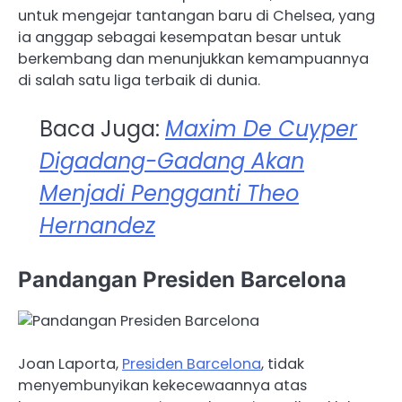
untuk mengejar tantangan baru di Chelsea, yang
ia anggap sebagai kesempatan besar untuk
berkembang dan menunjukkan kemampuannya
di salah satu liga terbaik di dunia.
Baca Juga:
Maxim De Cuyper
Digadang-Gadang Akan
Menjadi Pengganti Theo
Hernandez
Pandangan Presiden Barcelona
Joan Laporta,
Presiden Barcelona
, tidak
menyembunyikan kekecewaannya atas