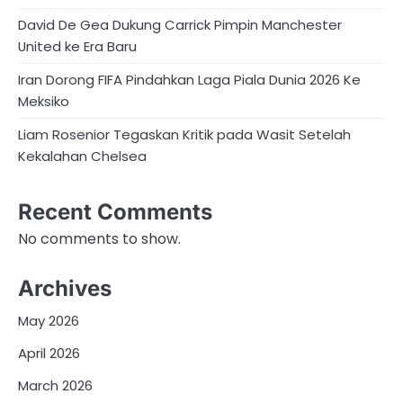
David De Gea Dukung Carrick Pimpin Manchester
United ke Era Baru
Iran Dorong FIFA Pindahkan Laga Piala Dunia 2026 Ke
Meksiko
Liam Rosenior Tegaskan Kritik pada Wasit Setelah
Kekalahan Chelsea
Recent Comments
No comments to show.
Archives
May 2026
April 2026
March 2026