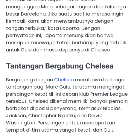
menganggap Marc sebagai bagian dari keluarga
besar Barcelona. Jika suatu saat ia merasa ingin
kembali, kami akan menyambutnya dengan
tangan terbuka,” kata Laporta. Dengan
pernyataan ini, Laporta menunjukkan bahwa
meskipun kecewa, ia tetap berharap yang terbaik
untuk Guiu dan masa depannya di Chelsea.
Tantangan Bergabung Chelsea
Bergabung dengan
Chelsea
membawa berbagai
tantangan bagi Marc Guiu, terutama mengingat
persaingan ketat di lini depan klub Premier League
tersebut. Chelsea dikenal memiliki banyak pemain
berbakat di posisi penyerang, termasuk Nicolas
Jackson, Christopher Nkunku, dan Deivid
Washington. Persaingan untuk mendapatkan
tempat di tim utama sangat ketat, dan Guiu