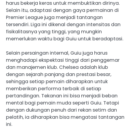
harus bekerja keras untuk membuktikan dirinya.
Selain itu, adaptasi dengan gaya permainan di
Premier League juga menjadi tantangan
tersendiri. Liga ini dikenal dengan intensitas dan
fisikalitasnya yang tinggi, yang mungkin
memerlukan waktu bagi Guiu untuk beradaptasi.
Selain persaingan internal, Guiu juga harus
menghadapi ekspektasi tinggi dari penggemar
dan manajemen klub. Chelsea adalah klub
dengan sejarah panjang dan prestasi besar,
sehingga setiap pemain diharapkan untuk
memberikan performa terbaik di setiap
pertandingan. Tekanan ini bisa menjadi beban
mental bagi pemain muda seperti Guiu. Tetapi
dengan dukungan penuh dari rekan setim dan
pelatih, ia diharapkan bisa mengatasi tantangan
ini.