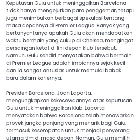
Keputusan Guiu untuk meninggalkan Barcelona
tidak hanya mengejutkan para penggemar, tetapi
juga menimbulkan berbagai spekulasi tentang
masa depannya di Premier League. Banyak yang
bertanya-tanya apakah Guiu akan mendapatkan
waktu bermain yang cukup di Chelsea, mengingat
persaingan ketat di lini depan klub tersebut.
Namun, Guiu sendiri menyatakan bahwa bermain
di Premier League adalah impiannya sejak kecil
dan ia sangat antusias untuk memulai babak
baru dalam kariernya.
Presiden Barcelona, Joan Laporta,
mengungkapkan kekecewaannya atas keputusan
Guiu untuk meninggalkan klub. Laporta
menyatakan bahwa Barcelona telah menawarkan
proyek jangka panjang yang menarik bagi Guiu,
termasuk kesempatan untuk menjadi penyerang
utama tim di masa depan. Namun, Guiu memilih