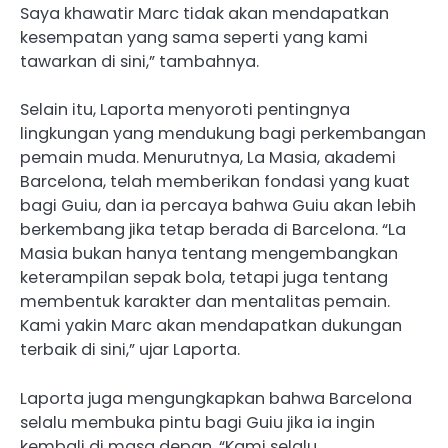
Saya khawatir Marc tidak akan mendapatkan
kesempatan yang sama seperti yang kami
tawarkan di sini,” tambahnya.
Selain itu, Laporta menyoroti pentingnya
lingkungan yang mendukung bagi perkembangan
pemain muda. Menurutnya, La Masia, akademi
Barcelona, telah memberikan fondasi yang kuat
bagi Guiu, dan ia percaya bahwa Guiu akan lebih
berkembang jika tetap berada di Barcelona. “La
Masia bukan hanya tentang mengembangkan
keterampilan sepak bola, tetapi juga tentang
membentuk karakter dan mentalitas pemain.
Kami yakin Marc akan mendapatkan dukungan
terbaik di sini,” ujar Laporta.
Laporta juga mengungkapkan bahwa Barcelona
selalu membuka pintu bagi Guiu jika ia ingin
kembali di masa depan. “Kami selalu