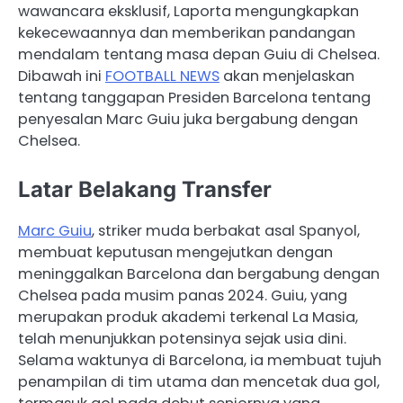
wawancara eksklusif, Laporta mengungkapkan
kekecewaannya dan memberikan pandangan
mendalam tentang masa depan Guiu di Chelsea.
Dibawah ini
FOOTBALL NEWS
akan menjelaskan
tentang tanggapan Presiden Barcelona tentang
penyesalan Marc Guiu juka bergabung dengan
Chelsea.
Latar Belakang Transfer
Marc Guiu
, striker muda berbakat asal Spanyol,
membuat keputusan mengejutkan dengan
meninggalkan Barcelona dan bergabung dengan
Chelsea pada musim panas 2024. Guiu, yang
merupakan produk akademi terkenal La Masia,
telah menunjukkan potensinya sejak usia dini.
Selama waktunya di Barcelona, ia membuat tujuh
penampilan di tim utama dan mencetak dua gol,