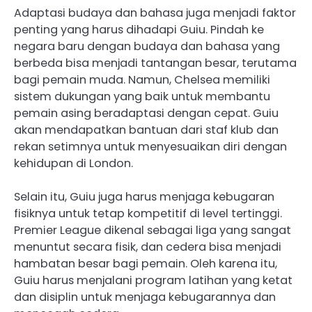
Adaptasi budaya dan bahasa juga menjadi faktor
penting yang harus dihadapi Guiu. Pindah ke
negara baru dengan budaya dan bahasa yang
berbeda bisa menjadi tantangan besar, terutama
bagi pemain muda. Namun, Chelsea memiliki
sistem dukungan yang baik untuk membantu
pemain asing beradaptasi dengan cepat. Guiu
akan mendapatkan bantuan dari staf klub dan
rekan setimnya untuk menyesuaikan diri dengan
kehidupan di London.
Selain itu, Guiu juga harus menjaga kebugaran
fisiknya untuk tetap kompetitif di level tertinggi.
Premier League dikenal sebagai liga yang sangat
menuntut secara fisik, dan cedera bisa menjadi
hambatan besar bagi pemain. Oleh karena itu,
Guiu harus menjalani program latihan yang ketat
dan disiplin untuk menjaga kebugarannya dan