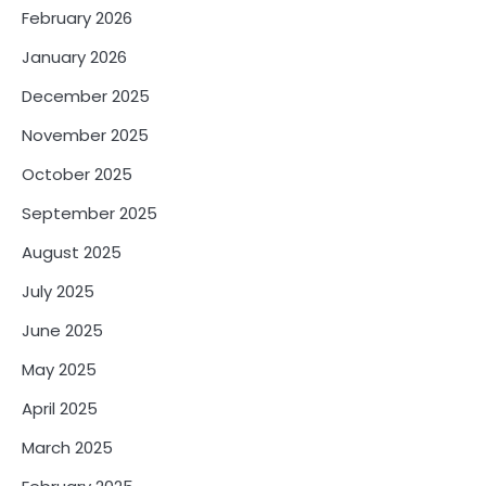
February 2026
January 2026
December 2025
November 2025
October 2025
September 2025
August 2025
July 2025
June 2025
May 2025
April 2025
March 2025