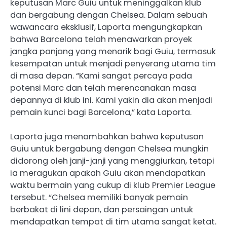
keputusan Marc Guiu untuk meninggalkan klub
dan bergabung dengan Chelsea. Dalam sebuah
wawancara eksklusif, Laporta mengungkapkan
bahwa Barcelona telah menawarkan proyek
jangka panjang yang menarik bagi Guiu, termasuk
kesempatan untuk menjadi penyerang utama tim
di masa depan. “Kami sangat percaya pada
potensi Marc dan telah merencanakan masa
depannya di klub ini. Kami yakin dia akan menjadi
pemain kunci bagi Barcelona,” kata Laporta.
Laporta juga menambahkan bahwa keputusan
Guiu untuk bergabung dengan Chelsea mungkin
didorong oleh janji-janji yang menggiurkan, tetapi
ia meragukan apakah Guiu akan mendapatkan
waktu bermain yang cukup di klub Premier League
tersebut. “Chelsea memiliki banyak pemain
berbakat di lini depan, dan persaingan untuk
mendapatkan tempat di tim utama sangat ketat.