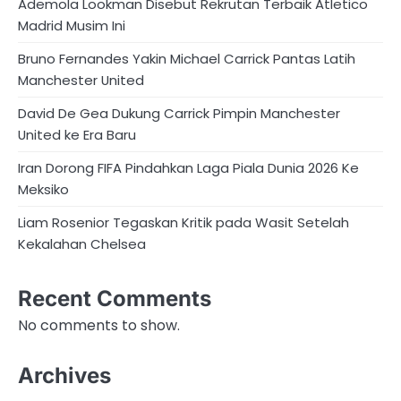
Ademola Lookman Disebut Rekrutan Terbaik Atletico
Madrid Musim Ini
Bruno Fernandes Yakin Michael Carrick Pantas Latih
Manchester United
David De Gea Dukung Carrick Pimpin Manchester
United ke Era Baru
Iran Dorong FIFA Pindahkan Laga Piala Dunia 2026 Ke
Meksiko
Liam Rosenior Tegaskan Kritik pada Wasit Setelah
Kekalahan Chelsea
Recent Comments
No comments to show.
Archives