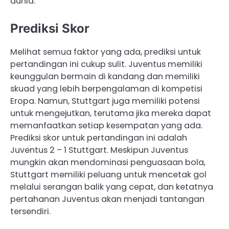
dunia.
Prediksi Skor
Melihat semua faktor yang ada, prediksi untuk
pertandingan ini cukup sulit. Juventus memiliki
keunggulan bermain di kandang dan memiliki
skuad yang lebih berpengalaman di kompetisi
Eropa. Namun, Stuttgart juga memiliki potensi
untuk mengejutkan, terutama jika mereka dapat
memanfaatkan setiap kesempatan yang ada.
Prediksi skor untuk pertandingan ini adalah
Juventus 2 – 1 Stuttgart. Meskipun Juventus
mungkin akan mendominasi penguasaan bola,
Stuttgart memiliki peluang untuk mencetak gol
melalui serangan balik yang cepat, dan ketatnya
pertahanan Juventus akan menjadi tantangan
tersendiri.