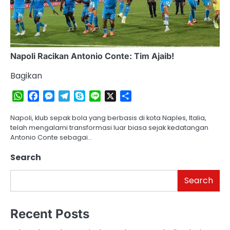
Napoli Racikan Antonio Conte: Tim Ajaib!
Bagikan
WhatsApp
Facebook
Messenger
Telegram
Skype
Line
X
Share
Napoli, klub sepak bola yang berbasis di kota Naples, Italia,
telah mengalami transformasi luar biasa sejak kedatangan
Antonio Conte sebagai…
Search
Search
Recent Posts