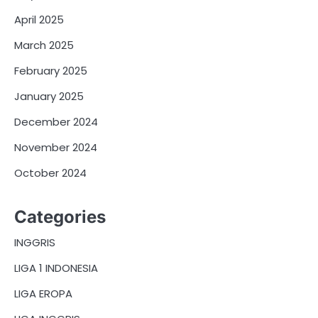
April 2025
March 2025
February 2025
January 2025
December 2024
November 2024
October 2024
Categories
INGGRIS
LIGA 1 INDONESIA
LIGA EROPA