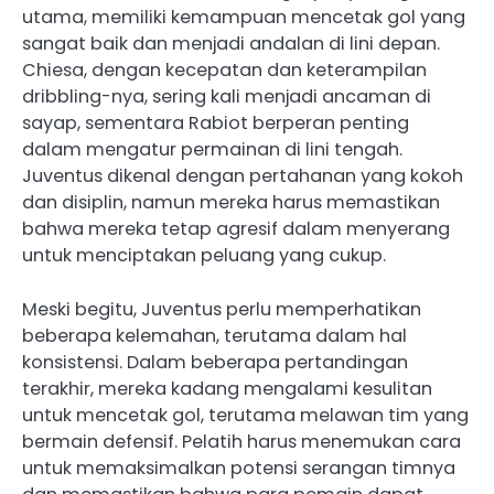
utama, memiliki kemampuan mencetak gol yang
sangat baik dan menjadi andalan di lini depan.
Chiesa, dengan kecepatan dan keterampilan
dribbling-nya, sering kali menjadi ancaman di
sayap, sementara Rabiot berperan penting
dalam mengatur permainan di lini tengah.
Juventus dikenal dengan pertahanan yang kokoh
dan disiplin, namun mereka harus memastikan
bahwa mereka tetap agresif dalam menyerang
untuk menciptakan peluang yang cukup.
Meski begitu, Juventus perlu memperhatikan
beberapa kelemahan, terutama dalam hal
konsistensi. Dalam beberapa pertandingan
terakhir, mereka kadang mengalami kesulitan
untuk mencetak gol, terutama melawan tim yang
bermain defensif. Pelatih harus menemukan cara
untuk memaksimalkan potensi serangan timnya