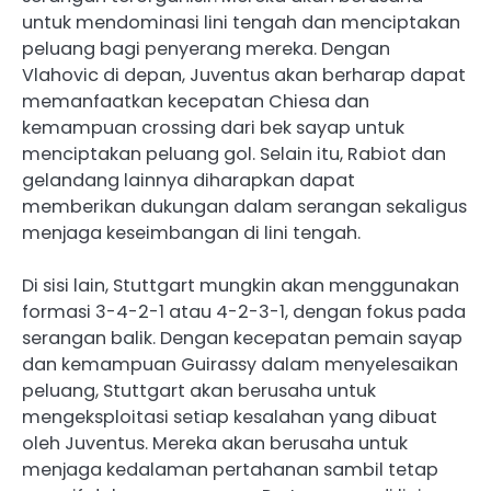
untuk mendominasi lini tengah dan menciptakan
peluang bagi penyerang mereka. Dengan
Vlahovic di depan, Juventus akan berharap dapat
memanfaatkan kecepatan Chiesa dan
kemampuan crossing dari bek sayap untuk
menciptakan peluang gol. Selain itu, Rabiot dan
gelandang lainnya diharapkan dapat
memberikan dukungan dalam serangan sekaligus
menjaga keseimbangan di lini tengah.
Di sisi lain, Stuttgart mungkin akan menggunakan
formasi 3-4-2-1 atau 4-2-3-1, dengan fokus pada
serangan balik. Dengan kecepatan pemain sayap
dan kemampuan Guirassy dalam menyelesaikan
peluang, Stuttgart akan berusaha untuk
mengeksploitasi setiap kesalahan yang dibuat
oleh Juventus. Mereka akan berusaha untuk
menjaga kedalaman pertahanan sambil tetap