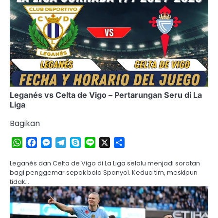
Leganés vs Celta de Vigo – Pertarungan Seru di La
Liga
Bagikan
WhatsApp
Facebook
Messenger
Telegram
Skype
Line
X
Share
Leganés dan Celta de Vigo di La Liga selalu menjadi sorotan
bagi penggemar sepak bola Spanyol. Kedua tim, meskipun
tidak…