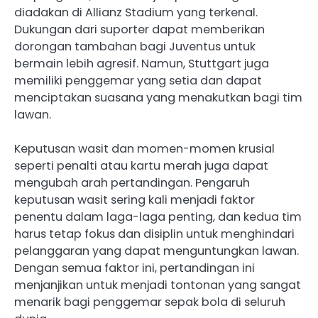
diadakan di Allianz Stadium yang terkenal.
Dukungan dari suporter dapat memberikan
dorongan tambahan bagi Juventus untuk
bermain lebih agresif. Namun, Stuttgart juga
memiliki penggemar yang setia dan dapat
menciptakan suasana yang menakutkan bagi tim
lawan.
Keputusan wasit dan momen-momen krusial
seperti penalti atau kartu merah juga dapat
mengubah arah pertandingan. Pengaruh
keputusan wasit sering kali menjadi faktor
penentu dalam laga-laga penting, dan kedua tim
harus tetap fokus dan disiplin untuk menghindari
pelanggaran yang dapat menguntungkan lawan.
Dengan semua faktor ini, pertandingan ini
menjanjikan untuk menjadi tontonan yang sangat
menarik bagi penggemar sepak bola di seluruh