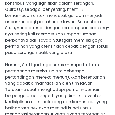
kontribusi yang signifikan dalam serangan.
Guirassy, sebagai penyerang, memiliki
kemampuan untuk mencetak gol dan menjadi
ancaman bagi pertahanan lawan. Sementara
Sosa, yang dikenal dengan kemampuan crossing-
nya, sering kali memberikan umpan-umpan
berbahaya dari sayap. Stuttgart memiliki gaya
permainan yang ofensif dan cepat, dengan fokus
pada serangan balik yang efektif.
Namun, Stuttgart juga harus memperhatikan
pertahanan mereka. Dalam beberapa
pertandingan, mereka menunjukkan kerentanan
yang dapat dimanfaatkan oleh tim lawan.
Terutama saat menghadapi pemain-pemain
berpengalaman seperti yang dimiliki Juventus.
Kedisiplinan di lini belakang dan komunikasi yang
baik antara bek akan menjadi kunci untuk
mengatasi serangan Juventus yang terorganisir