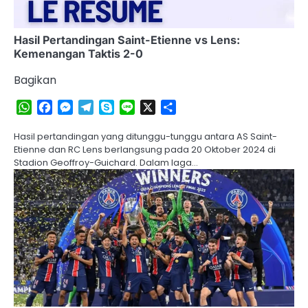
Hasil Pertandingan Saint-Etienne vs Lens:
Kemenangan Taktis 2-0
Bagikan
WhatsApp
Facebook
Messenger
Telegram
Skype
Line
X
Share
Hasil pertandingan yang ditunggu-tunggu antara AS Saint-
Etienne dan RC Lens berlangsung pada 20 Oktober 2024 di
Stadion Geoffroy-Guichard. Dalam laga…