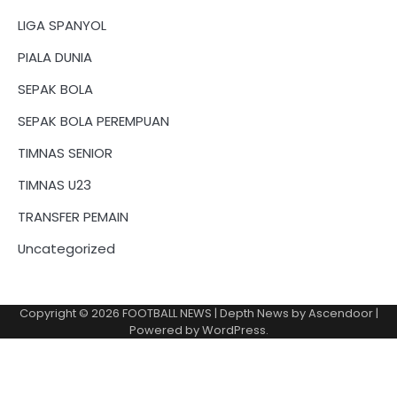
LIGA SPANYOL
PIALA DUNIA
SEPAK BOLA
SEPAK BOLA PEREMPUAN
TIMNAS SENIOR
TIMNAS U23
TRANSFER PEMAIN
Uncategorized
Copyright © 2026
FOOTBALL NEWS
| Depth News by
Ascendoor
|
Powered by
WordPress
.