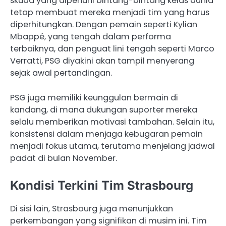
skuad yang dipenuhi bintang-bintang kelas dunia
tetap membuat mereka menjadi tim yang harus
diperhitungkan. Dengan pemain seperti Kylian
Mbappé, yang tengah dalam performa
terbaiknya, dan penguat lini tengah seperti Marco
Verratti, PSG diyakini akan tampil menyerang
sejak awal pertandingan.
PSG juga memiliki keunggulan bermain di
kandang, di mana dukungan suporter mereka
selalu memberikan motivasi tambahan. Selain itu,
konsistensi dalam menjaga kebugaran pemain
menjadi fokus utama, terutama menjelang jadwal
padat di bulan November.
Kondisi Terkini Tim Strasbourg
Di sisi lain, Strasbourg juga menunjukkan
perkembangan yang signifikan di musim ini. Tim