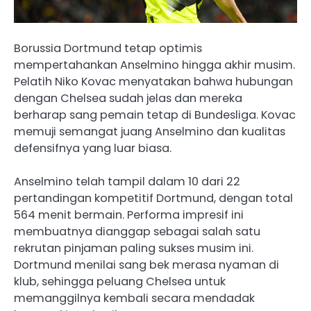
Borussia Dortmund tetap optimis
mempertahankan Anselmino hingga akhir musim.
Pelatih Niko Kovac menyatakan bahwa hubungan
dengan Chelsea sudah jelas dan mereka
berharap sang pemain tetap di Bundesliga. Kovac
memuji semangat juang Anselmino dan kualitas
defensifnya yang luar biasa.
Anselmino telah tampil dalam 10 dari 22
pertandingan kompetitif Dortmund, dengan total
564 menit bermain. Performa impresif ini
membuatnya dianggap sebagai salah satu
rekrutan pinjaman paling sukses musim ini.
Dortmund menilai sang bek merasa nyaman di
klub, sehingga peluang Chelsea untuk
memanggilnya kembali secara mendadak