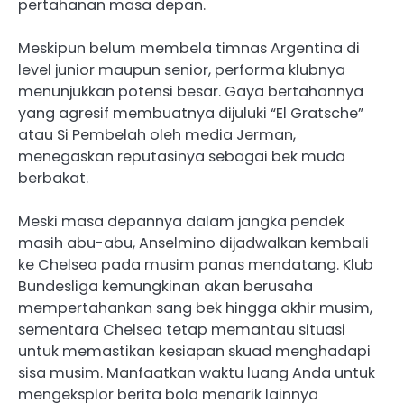
pertahanan masa depan.
Meskipun belum membela timnas Argentina di
level junior maupun senior, performa klubnya
menunjukkan potensi besar. Gaya bertahannya
yang agresif membuatnya dijuluki “El Gratsche”
atau Si Pembelah oleh media Jerman,
menegaskan reputasinya sebagai bek muda
berbakat.
Meski masa depannya dalam jangka pendek
masih abu-abu, Anselmino dijadwalkan kembali
ke Chelsea pada musim panas mendatang. Klub
Bundesliga kemungkinan akan berusaha
mempertahankan sang bek hingga akhir musim,
sementara Chelsea tetap memantau situasi
untuk memastikan kesiapan skuad menghadapi
sisa musim. Manfaatkan waktu luang Anda untuk
mengeksplor berita bola menarik lainnya