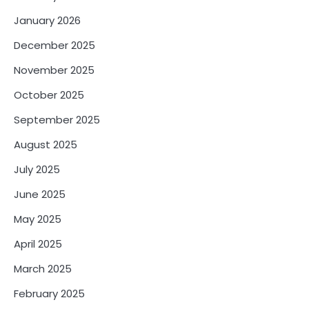
January 2026
December 2025
November 2025
October 2025
September 2025
August 2025
July 2025
June 2025
May 2025
April 2025
March 2025
February 2025