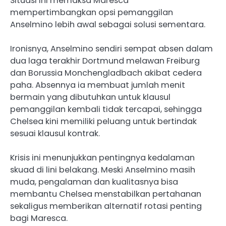
Situasi ini memaksa Maresca
mempertimbangkan opsi pemanggilan
Anselmino lebih awal sebagai solusi sementara.
Ironisnya, Anselmino sendiri sempat absen dalam
dua laga terakhir Dortmund melawan Freiburg
dan Borussia Monchengladbach akibat cedera
paha. Absennya ia membuat jumlah menit
bermain yang dibutuhkan untuk klausul
pemanggilan kembali tidak tercapai, sehingga
Chelsea kini memiliki peluang untuk bertindak
sesuai klausul kontrak.
Krisis ini menunjukkan pentingnya kedalaman
skuad di lini belakang. Meski Anselmino masih
muda, pengalaman dan kualitasnya bisa
membantu Chelsea menstabilkan pertahanan
sekaligus memberikan alternatif rotasi penting
bagi Maresca.