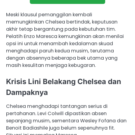
Meski klausul pemanggilan kembali
memungkinkan Chelsea bertindak, keputusan
akhir tetap bergantung pada kebutuhan tim.
Pelatih Enzo Maresca kemungkinan akan menilai
opsi ini untuk menambah kedalaman skuad
menghadapi paruh kedua musim, terutama
dengan absennya beberapa bek utama yang
masih kesulitan menjaga kebugaran.
Krisis Lini Belakang Chelsea dan
Dampaknya
Chelsea menghadapi tantangan serius di
pertahanan. Levi Colwill dipastikan absen
sepanjang musim, sementara Wesley Fofana dan
Benoit Badiashile juga belum sepenuhnya fit.