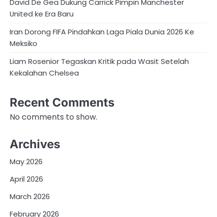
David De Gea Dukung Carrick Pimpin Manchester
United ke Era Baru
Iran Dorong FIFA Pindahkan Laga Piala Dunia 2026 Ke
Meksiko
Liam Rosenior Tegaskan Kritik pada Wasit Setelah
Kekalahan Chelsea
Recent Comments
No comments to show.
Archives
May 2026
April 2026
March 2026
February 2026