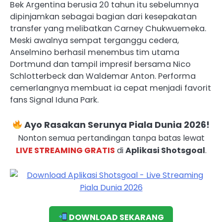
Bek Argentina berusia 20 tahun itu sebelumnya
dipinjamkan sebagai bagian dari kesepakatan
transfer yang melibatkan Carney Chukwuemeka.
Meski awalnya sempat terganggu cedera,
Anselmino berhasil menembus tim utama
Dortmund dan tampil impresif bersama Nico
Schlotterbeck dan Waldemar Anton. Performa
cemerlangnya membuat ia cepat menjadi favorit
fans Signal Iduna Park.
Ayo Rasakan Serunya Piala Dunia 2026!
Nonton semua pertandingan tanpa batas lewat
LIVE STREAMING GRATIS
di
Aplikasi Shotsgoal
.
DOWNLOAD SEKARANG