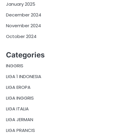
January 2025
December 2024
November 2024
October 2024
Categories
INGGRIS
LIGA 1 INDONESIA
LIGA EROPA
LIGA INGGRIS
LIGA ITALIA
LIGA JERMAN
LIGA PRANCIS