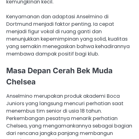
kemungkinan kecil.
Kenyamanan dan adaptasi Anselmino di
Dortmund menjadi faktor penting. Ia cepat
menjadi figur vokal di ruang ganti dan
menunjukkan kepemimpinan yang solid, kualitas
yang semakin menegaskan bahwa kehadirannya
membawa dampak positif bagi klub.
Masa Depan Cerah Bek Muda
Chelsea
Anselmino merupakan produk akademi Boca
Juniors yang langsung mencuri perhatian saat
menembus tim senior di usia 18 tahun.
Perkembangan pesatnya menarik perhatian
Chelsea, yang mengamankannya sebagai bagian
dari rencana jangka panjang membangun