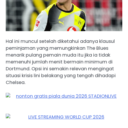
Hal ini muncul setelah diketahui adanya klausul
peminjaman yang memungkinkan The Blues
menarik pulang pemain muda itu jika ia tidak
memenuhi jumlah menit bermain minimum di
Dortmund. Opsi ini semakin relevan mengingat
situasi krisis lini belakang yang tengah dihadapi
Chelsea.