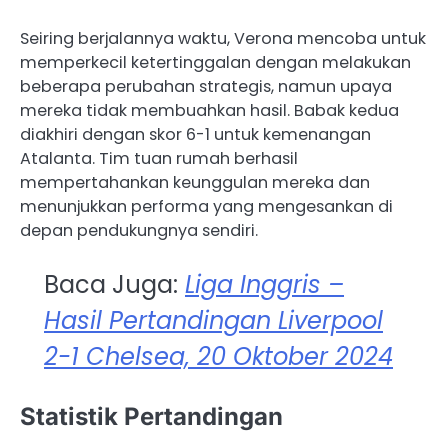
Seiring berjalannya waktu, Verona mencoba untuk
memperkecil ketertinggalan dengan melakukan
beberapa perubahan strategis, namun upaya
mereka tidak membuahkan hasil. ​Babak kedua
diakhiri dengan skor 6-1 untuk kemenangan
Atalanta.​ Tim tuan rumah berhasil
mempertahankan keunggulan mereka dan
menunjukkan performa yang mengesankan di
depan pendukungnya sendiri.
Baca Juga:
Liga Inggris –
Hasil Pertandingan Liverpool
2-1 Chelsea, 20 Oktober 2024
Statistik Pertandingan