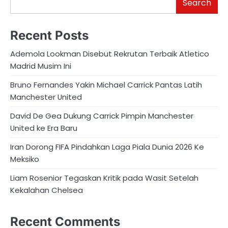
Search
Recent Posts
Ademola Lookman Disebut Rekrutan Terbaik Atletico
Madrid Musim Ini
Bruno Fernandes Yakin Michael Carrick Pantas Latih
Manchester United
David De Gea Dukung Carrick Pimpin Manchester
United ke Era Baru
Iran Dorong FIFA Pindahkan Laga Piala Dunia 2026 Ke
Meksiko
Liam Rosenior Tegaskan Kritik pada Wasit Setelah
Kekalahan Chelsea
Recent Comments