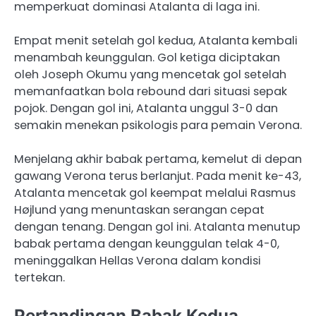
memperkuat dominasi Atalanta di laga ini.
Empat menit setelah gol kedua, Atalanta kembali
menambah keunggulan. Gol ketiga diciptakan
oleh Joseph Okumu yang mencetak gol setelah
memanfaatkan bola rebound dari situasi sepak
pojok. Dengan gol ini, Atalanta unggul 3-0 dan
semakin menekan psikologis para pemain Verona.
Menjelang akhir babak pertama, kemelut di depan
gawang Verona terus berlanjut. Pada menit ke-43,
Atalanta mencetak gol keempat melalui Rasmus
Højlund yang menuntaskan serangan cepat
dengan tenang. ​Dengan gol ini. Atalanta menutup
babak pertama dengan keunggulan telak 4-0,
meninggalkan Hellas Verona dalam kondisi
tertekan.​
Pertandingan Babak Kedua