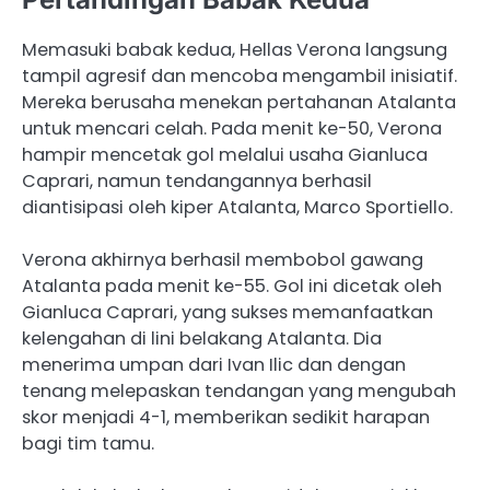
Memasuki babak kedua, Hellas Verona langsung
tampil agresif dan mencoba mengambil inisiatif.
Mereka berusaha menekan pertahanan Atalanta
untuk mencari celah. Pada menit ke-50, Verona
hampir mencetak gol melalui usaha Gianluca
Caprari, namun tendangannya berhasil
diantisipasi oleh kiper Atalanta, Marco Sportiello.
Verona akhirnya berhasil membobol gawang
Atalanta pada menit ke-55. Gol ini dicetak oleh
Gianluca Caprari, yang sukses memanfaatkan
kelengahan di lini belakang Atalanta. Dia
menerima umpan dari Ivan Ilic dan dengan
tenang melepaskan tendangan yang mengubah
skor menjadi 4-1, memberikan sedikit harapan
bagi tim tamu.