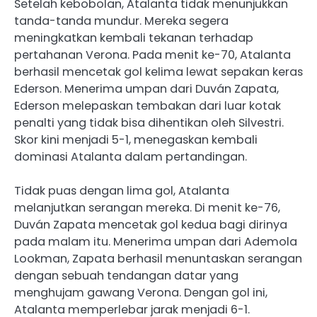
Setelah kebobolan, Atalanta tidak menunjukkan
tanda-tanda mundur. Mereka segera
meningkatkan kembali tekanan terhadap
pertahanan Verona. Pada menit ke-70, Atalanta
berhasil mencetak gol kelima lewat sepakan keras
Ederson. Menerima umpan dari Duván Zapata,
Ederson melepaskan tembakan dari luar kotak
penalti yang tidak bisa dihentikan oleh Silvestri.
Skor kini menjadi 5-1, menegaskan kembali
dominasi Atalanta dalam pertandingan.
Tidak puas dengan lima gol, Atalanta
melanjutkan serangan mereka. Di menit ke-76,
Duván Zapata mencetak gol kedua bagi dirinya
pada malam itu. Menerima umpan dari Ademola
Lookman, Zapata berhasil menuntaskan serangan
dengan sebuah tendangan datar yang
menghujam gawang Verona. Dengan gol ini,
Atalanta memperlebar jarak menjadi 6-1.