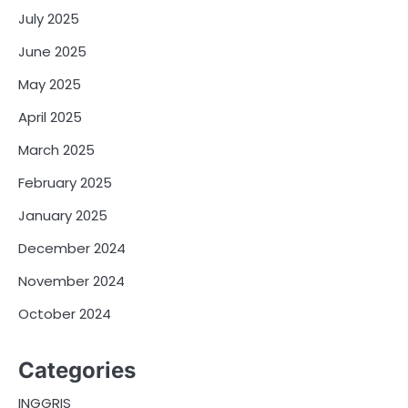
July 2025
June 2025
May 2025
April 2025
March 2025
February 2025
January 2025
December 2024
November 2024
October 2024
Categories
INGGRIS