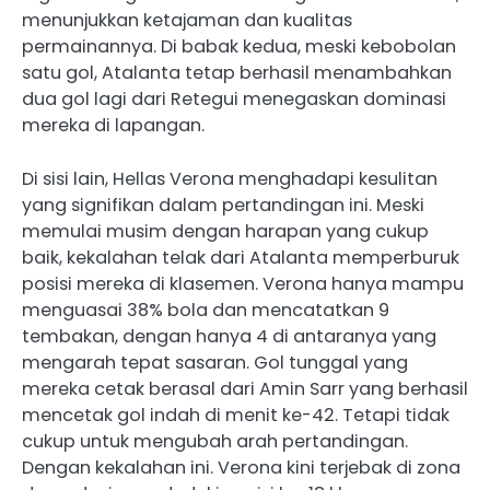
menunjukkan ketajaman dan kualitas
permainannya. Di babak kedua, meski kebobolan
satu gol, Atalanta tetap berhasil menambahkan
dua gol lagi dari Retegui menegaskan dominasi
mereka di lapangan.
Di sisi lain, Hellas Verona menghadapi kesulitan
yang signifikan dalam pertandingan ini. Meski
memulai musim dengan harapan yang cukup
baik, kekalahan telak dari Atalanta memperburuk
posisi mereka di klasemen. Verona hanya mampu
menguasai 38% bola dan mencatatkan 9
tembakan, dengan hanya 4 di antaranya yang
mengarah tepat sasaran. Gol tunggal yang
mereka cetak berasal dari Amin Sarr yang berhasil
mencetak gol indah di menit ke-42. Tetapi tidak
cukup untuk mengubah arah pertandingan. ​
Dengan kekalahan ini. Verona kini terjebak di zona