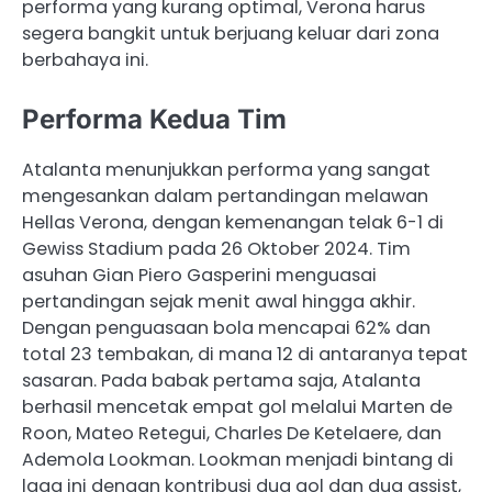
performa yang kurang optimal, Verona harus
segera bangkit untuk berjuang keluar dari zona
berbahaya ini.
Performa Kedua Tim
Atalanta menunjukkan performa yang sangat
mengesankan dalam pertandingan melawan
Hellas Verona, dengan kemenangan telak 6-1 di
Gewiss Stadium pada 26 Oktober 2024. Tim
asuhan Gian Piero Gasperini menguasai
pertandingan sejak menit awal hingga akhir.
Dengan penguasaan bola mencapai 62% dan
total 23 tembakan, di mana 12 di antaranya tepat
sasaran. Pada babak pertama saja, Atalanta
berhasil mencetak empat gol melalui Marten de
Roon, Mateo Retegui, Charles De Ketelaere, dan
Ademola Lookman. Lookman menjadi bintang di
laga ini dengan kontribusi dua gol dan dua assist,