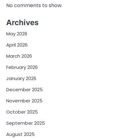
No comments to show.
Archives
May 2026
April 2026
March 2026
February 2026
January 2026
December 2025
November 2025
October 2025
September 2025
August 2025