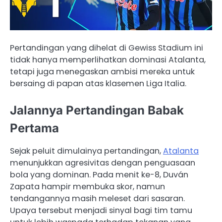
Pertandingan yang dihelat di Gewiss Stadium ini
tidak hanya memperlihatkan dominasi Atalanta,
tetapi juga menegaskan ambisi mereka untuk
bersaing di papan atas klasemen Liga Italia.
Jalannya Pertandingan Babak
Pertama
Sejak peluit dimulainya pertandingan,
Atalanta
menunjukkan agresivitas dengan penguasaan
bola yang dominan. Pada menit ke-8, Duván
Zapata hampir membuka skor, namun
tendangannya masih meleset dari sasaran.
Upaya tersebut menjadi sinyal bagi tim tamu