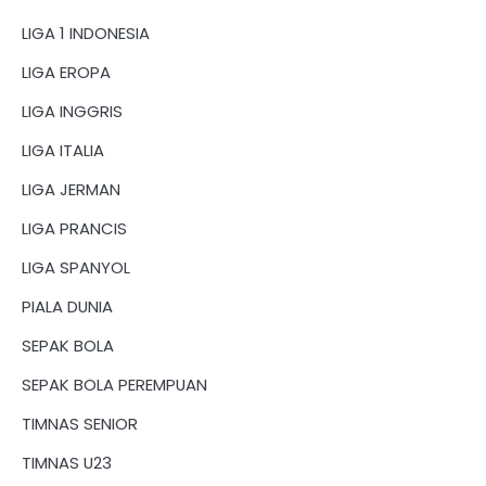
LIGA 1 INDONESIA
LIGA EROPA
LIGA INGGRIS
LIGA ITALIA
LIGA JERMAN
LIGA PRANCIS
LIGA SPANYOL
PIALA DUNIA
SEPAK BOLA
SEPAK BOLA PEREMPUAN
TIMNAS SENIOR
TIMNAS U23