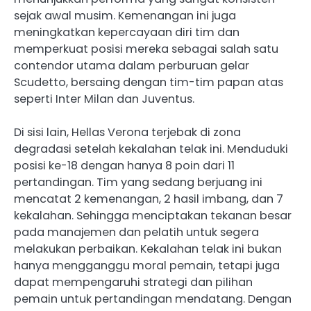
sejak awal musim. Kemenangan ini juga
meningkatkan kepercayaan diri tim dan
memperkuat posisi mereka sebagai salah satu
contendor utama dalam perburuan gelar
Scudetto, bersaing dengan tim-tim papan atas
seperti Inter Milan dan Juventus.
Di sisi lain, Hellas Verona terjebak di zona
degradasi setelah kekalahan telak ini. Menduduki
posisi ke-18 dengan hanya 8 poin dari 11
pertandingan. Tim yang sedang berjuang ini
mencatat 2 kemenangan, 2 hasil imbang, dan 7
kekalahan. Sehingga menciptakan tekanan besar
pada manajemen dan pelatih untuk segera
melakukan perbaikan. Kekalahan telak ini bukan
hanya mengganggu moral pemain, tetapi juga
dapat mempengaruhi strategi dan pilihan
pemain untuk pertandingan mendatang. Dengan