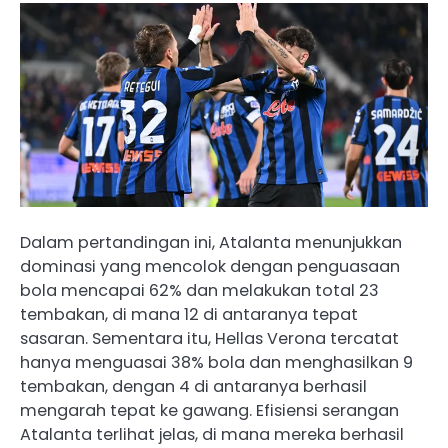
Dalam pertandingan ini, Atalanta menunjukkan
dominasi yang mencolok dengan penguasaan
bola mencapai 62% dan melakukan total 23
tembakan, di mana 12 di antaranya tepat
sasaran. Sementara itu, Hellas Verona tercatat
hanya menguasai 38% bola dan menghasilkan 9
tembakan, dengan 4 di antaranya berhasil
mengarah tepat ke gawang. Efisiensi serangan
Atalanta terlihat jelas, di mana mereka berhasil