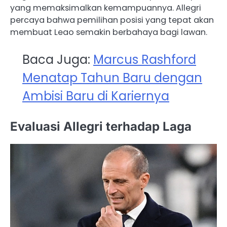
yang memaksimalkan kemampuannya. Allegri
percaya bahwa pemilihan posisi yang tepat akan
membuat Leao semakin berbahaya bagi lawan.
Baca Juga:
Marcus Rashford
Menatap Tahun Baru dengan
Ambisi Baru di Kariernya
Evaluasi Allegri terhadap Laga