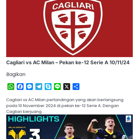
Cagliari vs AC Milan – Pekan ke-12 Serie A 10/11/24
Bagikan
WhatsApp
Facebook
Messenger
Telegram
Skype
Line
X
Share
Cagliari vs AC Milan pertandingan yang akan berlangsung
pada 10 November 2024 di pekan ke-12 Serie A. Dengan
Cagliari berjuang…