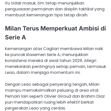
itu tidak masuk, tim tetap menunjukkan
penguasaan permainan dan disiplin taktikal yang
membuat kemenangan tipis tetap diraih.
Milan Terus Memperkuat Ambisi di
Serie A
Kemenangan atas Cagliari membawa Milan naik
ke puncak klasemen Serie A, menunjukkan
konsistensi mereka di awal tahun 2026. Allegri
menekankan pentingnya setiap pemain, termasuk
Leao, dalam menjaga momentum ini.
Dengan Leao sebagai penyerang tengah, Milan
mampu memaksimalkan peluang di area vital.
Pemain lain seperti Olivier Giroud dan Brahim Diaz
pun mendapatkan ruang lebih efektif berkat
pergerakan Leao yang cerdas.