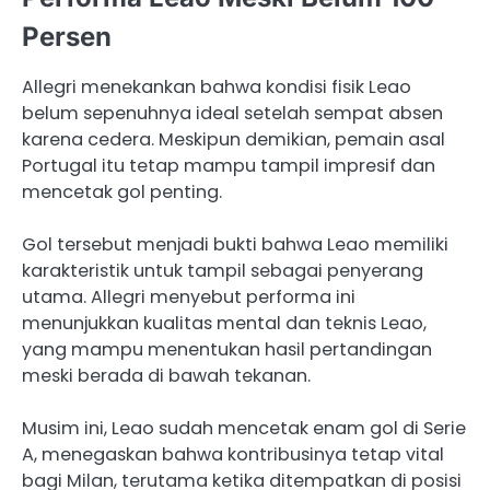
Persen
Allegri menekankan bahwa kondisi fisik Leao
belum sepenuhnya ideal setelah sempat absen
karena cedera. Meskipun demikian, pemain asal
Portugal itu tetap mampu tampil impresif dan
mencetak gol penting.
Gol tersebut menjadi bukti bahwa Leao memiliki
karakteristik untuk tampil sebagai penyerang
utama. Allegri menyebut performa ini
menunjukkan kualitas mental dan teknis Leao,
yang mampu menentukan hasil pertandingan
meski berada di bawah tekanan.
Musim ini, Leao sudah mencetak enam gol di Serie
A, menegaskan bahwa kontribusinya tetap vital
bagi Milan, terutama ketika ditempatkan di posisi