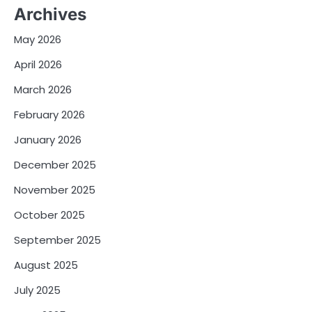
Archives
May 2026
April 2026
March 2026
February 2026
January 2026
December 2025
November 2025
October 2025
September 2025
August 2025
July 2025