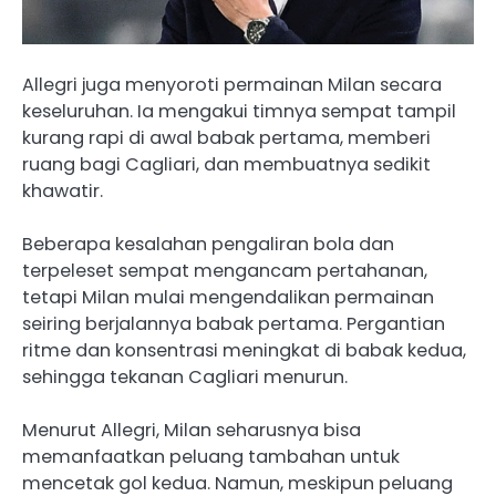
Allegri juga menyoroti permainan Milan secara
keseluruhan. Ia mengakui timnya sempat tampil
kurang rapi di awal babak pertama, memberi
ruang bagi Cagliari, dan membuatnya sedikit
khawatir.
Beberapa kesalahan pengaliran bola dan
terpeleset sempat mengancam pertahanan,
tetapi Milan mulai mengendalikan permainan
seiring berjalannya babak pertama. Pergantian
ritme dan konsentrasi meningkat di babak kedua,
sehingga tekanan Cagliari menurun.
Menurut Allegri, Milan seharusnya bisa
memanfaatkan peluang tambahan untuk
mencetak gol kedua. Namun, meskipun peluang