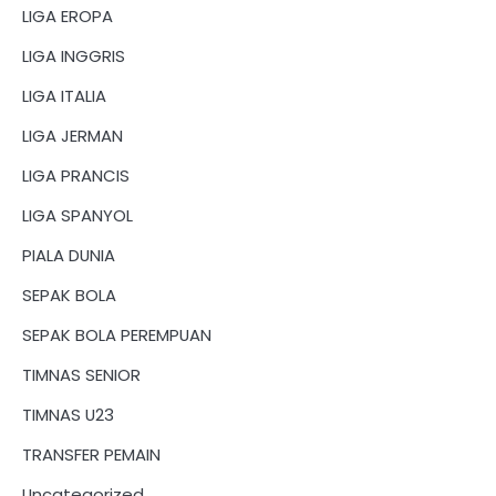
LIGA EROPA
LIGA INGGRIS
LIGA ITALIA
LIGA JERMAN
LIGA PRANCIS
LIGA SPANYOL
PIALA DUNIA
SEPAK BOLA
SEPAK BOLA PEREMPUAN
TIMNAS SENIOR
TIMNAS U23
TRANSFER PEMAIN
Uncategorized