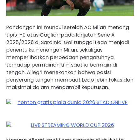
Pandangan ini muncul setelah AC Milan menang
tipis 1-0 atas Cagliari pada lanjutan Serie A
2025/2026 di Sardinia. Gol tunggal Leao menjadi
penentu kemenangan Milan, sekaligus
memperlihatkan perbedaan pengaruhnya
terhadap permainan tim saat ia bermain di
tengah. Allegri menekankan bahwa posisi
penyerang tengah membuat Leao lebih fokus dan
maksimal dalam mengambil keputusan.