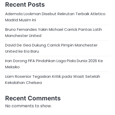
Recent Posts
Ademola Lookman Disebut Rekrutan Terbaik Atletico
Madrid Musim Ini
Bruno Fernandes Yakin Michael Carrick Pantas Latih
Manchester United
David De Gea Dukung Carrick Pimpin Manchester
United ke Era Baru
Iran Dorong FIFA Pindahkan Laga Piala Dunia 2026 Ke
Meksiko
Liam Rosenior Tegaskan Kritik pada Wasit Setelah
Kekalahan Chelsea
Recent Comments
No comments to show.