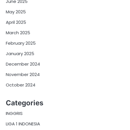
June 2025
May 2025
April 2025
March 2025
February 2025
January 2025
December 2024
November 2024
October 2024
Categories
INGGRIS
LIGA 1 INDONESIA