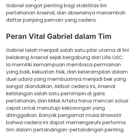
Gabriel sangat penting bagi stabilitas lini
pertahanan Arsenal, dan absensinya menambah
daftar panjang pemain yang cedera.
Peran Vital Gabriel dalam Tim
Gabriel telah menjadi salah satu pilar utama di lini
belakang Arsenal sejak bergabung dari Lille OSC.
Ia memiliki kemampuan membaca permainan
yang baik, kekuatan fisik, dan keterampilan dalam
duel udara yang membuatnya menjadi bek yang
sangat diandalkan. Akibat cedera ini, Arsenal
kehilangan salah satu pemimpin di garis
pertahanan, dan Mikel Arteta harus mencari solusi
cepat untuk menutupi kekosongan yang
ditinggalkan. Banyak pengamat mulai khawatir
bahwa cedera ini dapat memengaruhi performa
tim dalam pertandingan-pertandingan penting