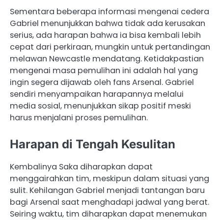
Sementara beberapa informasi mengenai cedera
Gabriel menunjukkan bahwa tidak ada kerusakan
serius, ada harapan bahwa ia bisa kembali lebih
cepat dari perkiraan, mungkin untuk pertandingan
melawan Newcastle mendatang. Ketidakpastian
mengenai masa pemulihan ini adalah hal yang
ingin segera dijawab oleh fans Arsenal. Gabriel
sendiri menyampaikan harapannya melalui
media sosial, menunjukkan sikap positif meski
harus menjalani proses pemulihan.
Harapan di Tengah Kesulitan
Kembalinya Saka diharapkan dapat
menggairahkan tim, meskipun dalam situasi yang
sulit. Kehilangan Gabriel menjadi tantangan baru
bagi Arsenal saat menghadapi jadwal yang berat.
Seiring waktu, tim diharapkan dapat menemukan