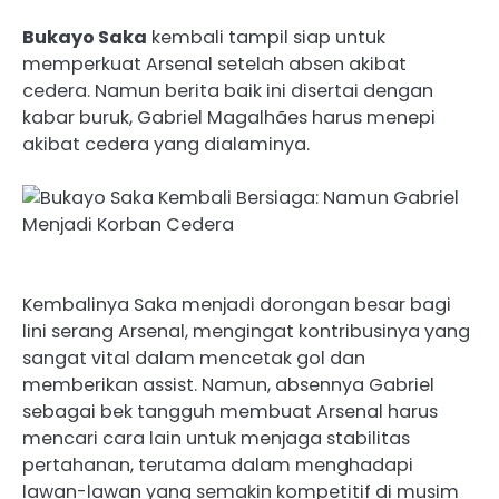
Bukayo Saka
kembali tampil siap untuk
memperkuat Arsenal setelah absen akibat
cedera. Namun berita baik ini disertai dengan
kabar buruk, Gabriel Magalhães harus menepi
akibat cedera yang dialaminya.
Kembalinya Saka menjadi dorongan besar bagi
lini serang Arsenal, mengingat kontribusinya yang
sangat vital dalam mencetak gol dan
memberikan assist. Namun, absennya Gabriel
sebagai bek tangguh membuat Arsenal harus
mencari cara lain untuk menjaga stabilitas
pertahanan, terutama dalam menghadapi
lawan-lawan yang semakin kompetitif di musim