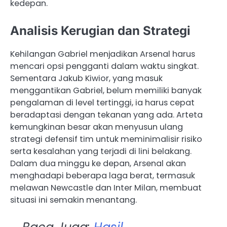
kedepan.
Analisis Kerugian dan Strategi
Kehilangan Gabriel menjadikan Arsenal harus
mencari opsi pengganti dalam waktu singkat.
Sementara Jakub Kiwior, yang masuk
menggantikan Gabriel, belum memiliki banyak
pengalaman di level tertinggi, ia harus cepat
beradaptasi dengan tekanan yang ada. Arteta
kemungkinan besar akan menyusun ulang
strategi defensif tim untuk meminimalisir risiko
serta kesalahan yang terjadi di lini belakang.
Dalam dua minggu ke depan, Arsenal akan
menghadapi beberapa laga berat, termasuk
melawan Newcastle dan Inter Milan, membuat
situasi ini semakin menantang.