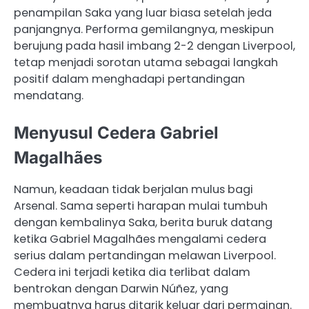
penampilan Saka yang luar biasa setelah jeda
panjangnya. Performa gemilangnya, meskipun
berujung pada hasil imbang 2-2 dengan Liverpool,
tetap menjadi sorotan utama sebagai langkah
positif dalam menghadapi pertandingan
mendatang.
Menyusul Cedera Gabriel
Magalhães
Namun, keadaan tidak berjalan mulus bagi
Arsenal. Sama seperti harapan mulai tumbuh
dengan kembalinya Saka, berita buruk datang
ketika Gabriel Magalhães mengalami cedera
serius dalam pertandingan melawan Liverpool.
Cedera ini terjadi ketika dia terlibat dalam
bentrokan dengan Darwin Núñez, yang
membuatnya harus ditarik keluar dari permainan.