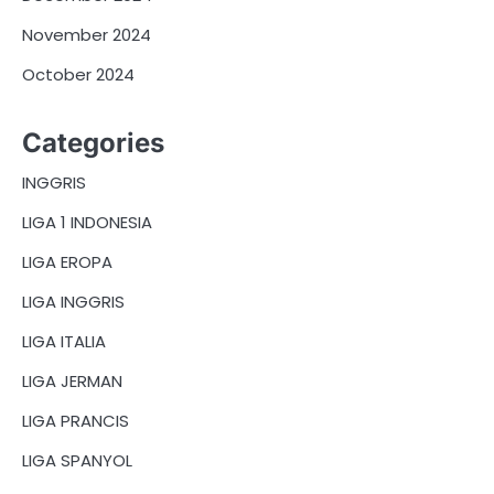
November 2024
October 2024
Categories
INGGRIS
LIGA 1 INDONESIA
LIGA EROPA
LIGA INGGRIS
LIGA ITALIA
LIGA JERMAN
LIGA PRANCIS
LIGA SPANYOL