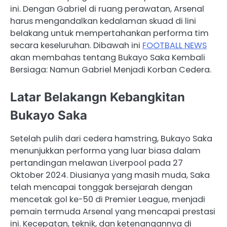
ini. Dengan Gabriel di ruang perawatan, Arsenal
harus mengandalkan kedalaman skuad di lini
belakang untuk mempertahankan performa tim
secara keseluruhan. Dibawah ini
FOOTBALL NEWS
akan membahas tentang Bukayo Saka Kembali
Bersiaga: Namun Gabriel Menjadi Korban Cedera.
Latar Belakangn Kebangkitan
Bukayo Saka
Setelah pulih dari cedera hamstring, Bukayo Saka
menunjukkan performa yang luar biasa dalam
pertandingan melawan Liverpool pada 27
Oktober 2024. Diusianya yang masih muda, Saka
telah mencapai tonggak bersejarah dengan
mencetak gol ke-50 di Premier League, menjadi
pemain termuda Arsenal yang mencapai prestasi
ini. Kecepatan, teknik, dan ketenangannya di