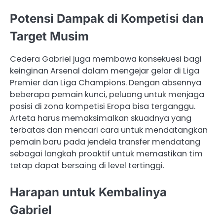
Potensi Dampak di Kompetisi dan
Target Musim
Cedera Gabriel juga membawa konsekuesi bagi
keinginan Arsenal dalam mengejar gelar di Liga
Premier dan Liga Champions. Dengan absennya
beberapa pemain kunci, peluang untuk menjaga
posisi di zona kompetisi Eropa bisa terganggu.
Arteta harus memaksimalkan skuadnya yang
terbatas dan mencari cara untuk mendatangkan
pemain baru pada jendela transfer mendatang
sebagai langkah proaktif untuk memastikan tim
tetap dapat bersaing di level tertinggi.
Harapan untuk Kembalinya
Gabriel