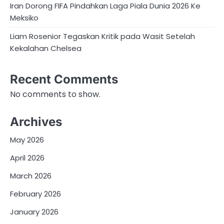
Iran Dorong FIFA Pindahkan Laga Piala Dunia 2026 Ke
Meksiko
Liam Rosenior Tegaskan Kritik pada Wasit Setelah
Kekalahan Chelsea
Recent Comments
No comments to show.
Archives
May 2026
April 2026
March 2026
February 2026
January 2026