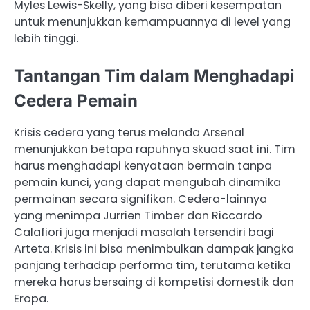
Myles Lewis-Skelly, yang bisa diberi kesempatan
untuk menunjukkan kemampuannya di level yang
lebih tinggi.
Tantangan Tim dalam Menghadapi
Cedera Pemain
Krisis cedera yang terus melanda Arsenal
menunjukkan betapa rapuhnya skuad saat ini. Tim
harus menghadapi kenyataan bermain tanpa
pemain kunci, yang dapat mengubah dinamika
permainan secara signifikan. Cedera-lainnya
yang menimpa Jurrien Timber dan Riccardo
Calafiori juga menjadi masalah tersendiri bagi
Arteta. Krisis ini bisa menimbulkan dampak jangka
panjang terhadap performa tim, terutama ketika
mereka harus bersaing di kompetisi domestik dan
Eropa.