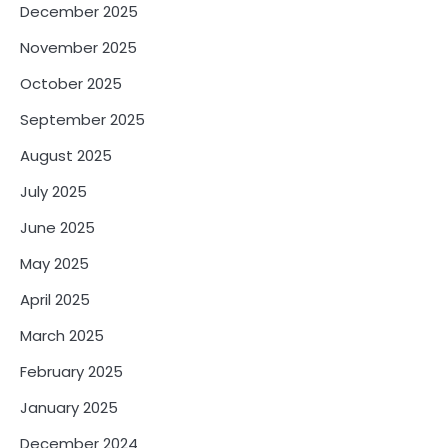
December 2025
November 2025
October 2025
September 2025
August 2025
July 2025
June 2025
May 2025
April 2025
March 2025
February 2025
January 2025
December 2024