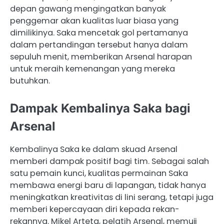
depan gawang mengingatkan banyak
penggemar akan kualitas luar biasa yang
dimilikinya. Saka mencetak gol pertamanya
dalam pertandingan tersebut hanya dalam
sepuluh menit, memberikan Arsenal harapan
untuk meraih kemenangan yang mereka
butuhkan.
Dampak Kembalinya Saka bagi
Arsenal
Kembalinya Saka ke dalam skuad Arsenal
memberi dampak positif bagi tim. Sebagai salah
satu pemain kunci, kualitas permainan Saka
membawa energi baru di lapangan, tidak hanya
meningkatkan kreativitas di lini serang, tetapi juga
memberi kepercayaan diri kepada rekan-
rekannya. Mikel Arteta, pelatih Arsenal, memuji