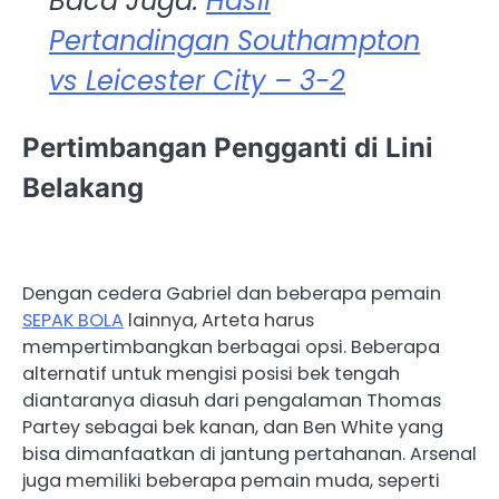
Baca Juga:
Hasil
Pertandingan Southampton
vs Leicester City – 3-2
Pertimbangan Pengganti di Lini
Belakang
Dengan cedera Gabriel dan beberapa pemain
SEPAK BOLA
lainnya, Arteta harus
mempertimbangkan berbagai opsi. Beberapa
alternatif untuk mengisi posisi bek tengah
diantaranya diasuh dari pengalaman Thomas
Partey sebagai bek kanan, dan Ben White yang
bisa dimanfaatkan di jantung pertahanan. Arsenal
juga memiliki beberapa pemain muda, seperti