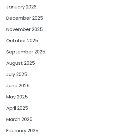
January 2026
December 2025
November 2025
October 2025
September 2025
August 2025
July 2025
June 2025
May 2025
April 2025
March 2025
February 2025