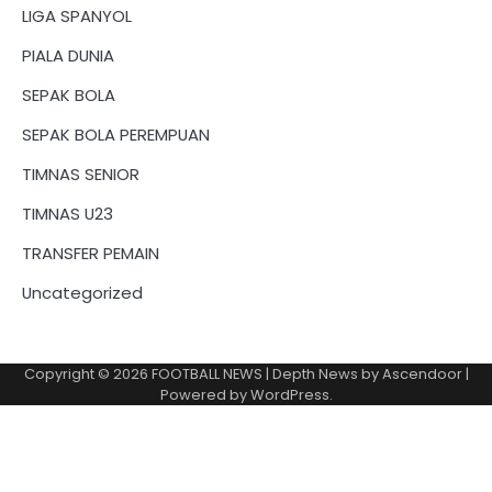
LIGA SPANYOL
PIALA DUNIA
SEPAK BOLA
SEPAK BOLA PEREMPUAN
TIMNAS SENIOR
TIMNAS U23
TRANSFER PEMAIN
Uncategorized
Copyright © 2026
FOOTBALL NEWS
| Depth News by
Ascendoor
|
Powered by
WordPress
.