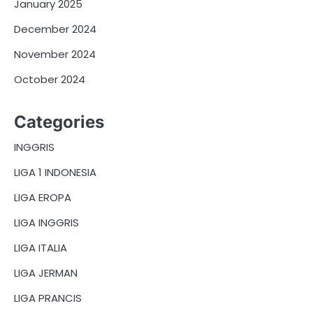
January 2025
December 2024
November 2024
October 2024
Categories
INGGRIS
LIGA 1 INDONESIA
LIGA EROPA
LIGA INGGRIS
LIGA ITALIA
LIGA JERMAN
LIGA PRANCIS