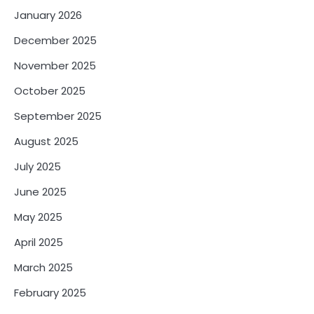
January 2026
December 2025
November 2025
October 2025
September 2025
August 2025
July 2025
June 2025
May 2025
April 2025
March 2025
February 2025