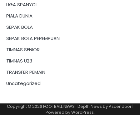
LIGA SPANYOL
PIALA DUNIA
SEPAK BOLA
SEPAK BOLA PEREMPUAN
TIMNAS SENIOR
TIMNAS U23
TRANSFER PEMAIN
Uncategorized
Copyright © 2026
FOOTBALL NEWS
| Depth News by
Ascendoor
|
Powered by
WordPress
.