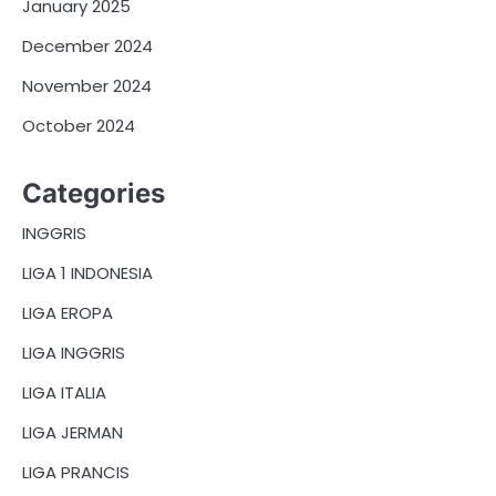
January 2025
December 2024
November 2024
October 2024
Categories
INGGRIS
LIGA 1 INDONESIA
LIGA EROPA
LIGA INGGRIS
LIGA ITALIA
LIGA JERMAN
LIGA PRANCIS