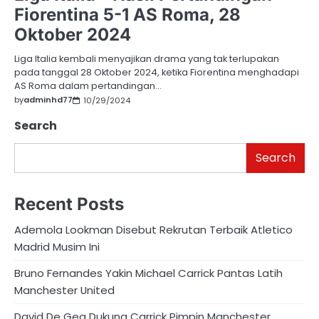
Fiorentina 5-1 AS Roma, 28
Oktober 2024
Liga Italia kembali menyajikan drama yang tak terlupakan
pada tanggal 28 Oktober 2024, ketika Fiorentina menghadapi
AS Roma dalam pertandingan…
by
adminhd77
10/29/2024
Search
Search
Recent Posts
Ademola Lookman Disebut Rekrutan Terbaik Atletico
Madrid Musim Ini
Bruno Fernandes Yakin Michael Carrick Pantas Latih
Manchester United
David De Gea Dukung Carrick Pimpin Manchester