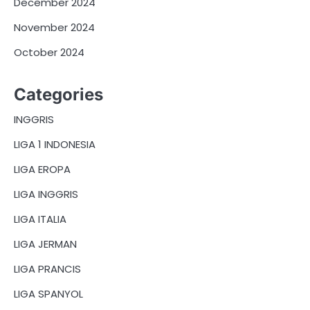
December 2024
November 2024
October 2024
Categories
INGGRIS
LIGA 1 INDONESIA
LIGA EROPA
LIGA INGGRIS
LIGA ITALIA
LIGA JERMAN
LIGA PRANCIS
LIGA SPANYOL