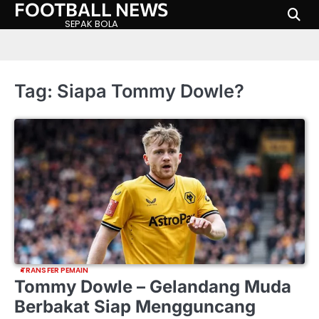
FOOTBALL NEWS
Skip
to
SEPAK BOLA
content
Tag:
Siapa Tommy Dowle?
TRANSFER PEMAIN
Tommy Dowle – Gelandang Muda
Berbakat Siap Mengguncang