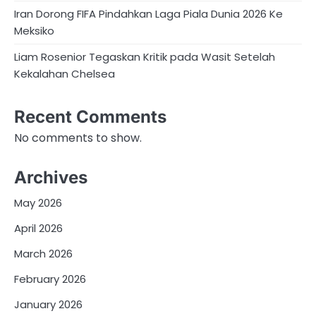
Iran Dorong FIFA Pindahkan Laga Piala Dunia 2026 Ke
Meksiko
Liam Rosenior Tegaskan Kritik pada Wasit Setelah
Kekalahan Chelsea
Recent Comments
No comments to show.
Archives
May 2026
April 2026
March 2026
February 2026
January 2026