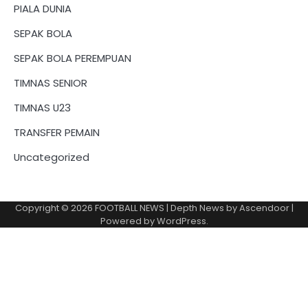
PIALA DUNIA
SEPAK BOLA
SEPAK BOLA PEREMPUAN
TIMNAS SENIOR
TIMNAS U23
TRANSFER PEMAIN
Uncategorized
Copyright © 2026
FOOTBALL NEWS
| Depth News by
Ascendoor
|
Powered by
WordPress
.