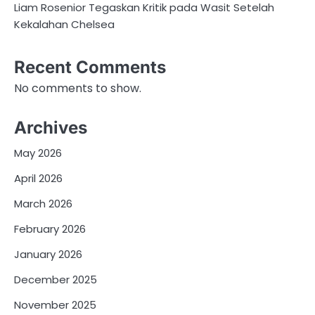
Liam Rosenior Tegaskan Kritik pada Wasit Setelah
Kekalahan Chelsea
Recent Comments
No comments to show.
Archives
May 2026
April 2026
March 2026
February 2026
January 2026
December 2025
November 2025