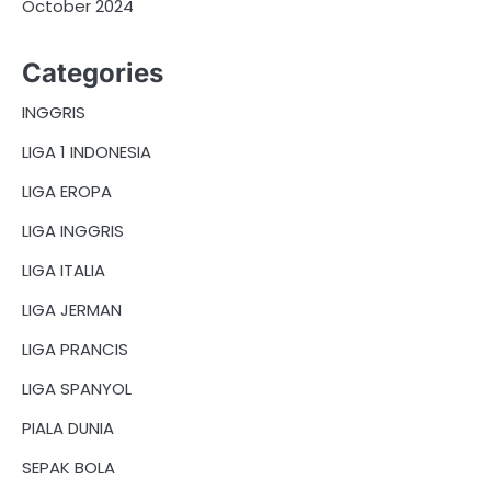
October 2024
Categories
INGGRIS
LIGA 1 INDONESIA
LIGA EROPA
LIGA INGGRIS
LIGA ITALIA
LIGA JERMAN
LIGA PRANCIS
LIGA SPANYOL
PIALA DUNIA
SEPAK BOLA