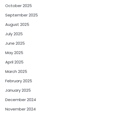
October 2025
September 2025
August 2025
July 2025
June 2025
May 2025
April 2025
March 2025
February 2025
January 2025
December 2024
November 2024