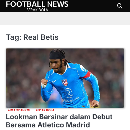
FOOTBALL NEWS
Skip
to
SEPAK BOLA
content
Tag:
Real Betis
LIGA SPANYOL
SEPAK BOLA
Lookman Bersinar dalam Debut
Bersama Atletico Madrid