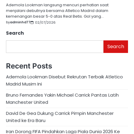
Ademola Lookman langsung mencuri perhatian saat
menjalani debutnya bersama Atletico Madrid dalam
kemenangan besar 5-0 atas Real Betis. Gol yang…
by
adminhd77
02/07/2026
Search
Search
Recent Posts
Ademola Lookman Disebut Rekrutan Terbaik Atletico
Madrid Musim Ini
Bruno Fernandes Yakin Michael Carrick Pantas Latih
Manchester United
David De Gea Dukung Carrick Pimpin Manchester
United ke Era Baru
Iran Dorong FIFA Pindahkan Laga Piala Dunia 2026 Ke