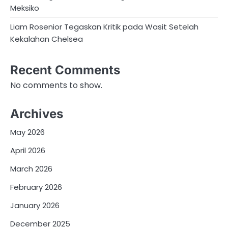
Meksiko
Liam Rosenior Tegaskan Kritik pada Wasit Setelah
Kekalahan Chelsea
Recent Comments
No comments to show.
Archives
May 2026
April 2026
March 2026
February 2026
January 2026
December 2025