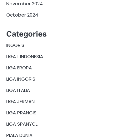
November 2024
October 2024
Categories
INGGRIS
LIGA 1 INDONESIA
LIGA EROPA
LIGA INGGRIS
LIGA ITALIA
LIGA JERMAN
LIGA PRANCIS
LIGA SPANYOL
PIALA DUNIA