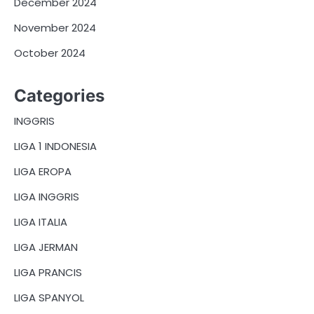
December 2024
November 2024
October 2024
Categories
INGGRIS
LIGA 1 INDONESIA
LIGA EROPA
LIGA INGGRIS
LIGA ITALIA
LIGA JERMAN
LIGA PRANCIS
LIGA SPANYOL