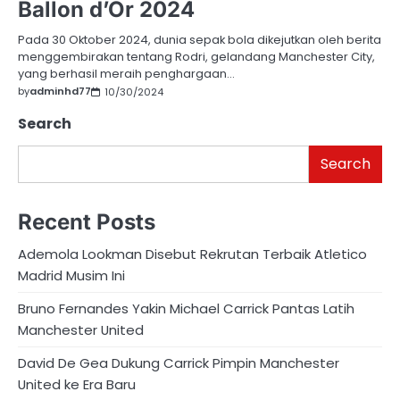
Ballon d’Or 2024
Pada 30 Oktober 2024, dunia sepak bola dikejutkan oleh berita
menggembirakan tentang Rodri, gelandang Manchester City,
yang berhasil meraih penghargaan…
by
adminhd77
10/30/2024
Search
Search
Recent Posts
Ademola Lookman Disebut Rekrutan Terbaik Atletico
Madrid Musim Ini
Bruno Fernandes Yakin Michael Carrick Pantas Latih
Manchester United
David De Gea Dukung Carrick Pimpin Manchester
United ke Era Baru