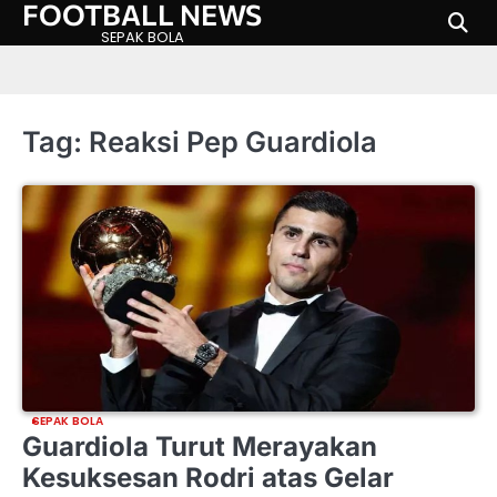
FOOTBALL NEWS
Skip
to
SEPAK BOLA
content
Tag:
Reaksi Pep Guardiola
SEPAK BOLA
Guardiola Turut Merayakan
Kesuksesan Rodri atas Gelar