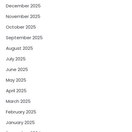
December 2025
November 2025
October 2025
September 2025
August 2025
July 2025
June 2025
May 2025
April 2025
March 2025
February 2025
January 2025