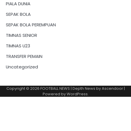
PIALA DUNIA
SEPAK BOLA
SEPAK BOLA PEREMPUAN
TIMNAS SENIOR
TIMNAS U23
TRANSFER PEMAIN
Uncategorized
Copyright © 2026
FOOTBALL NEWS
| Depth News by
Ascendoor
|
Powered by
WordPress
.