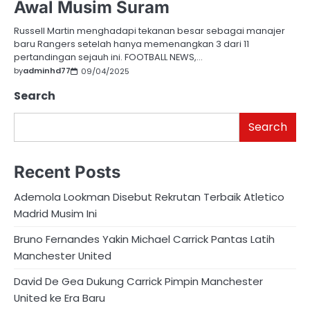
Awal Musim Suram
Russell Martin menghadapi tekanan besar sebagai manajer
baru Rangers setelah hanya memenangkan 3 dari 11
pertandingan sejauh ini. FOOTBALL NEWS,…
by
adminhd77
09/04/2025
Search
Search
Recent Posts
Ademola Lookman Disebut Rekrutan Terbaik Atletico
Madrid Musim Ini
Bruno Fernandes Yakin Michael Carrick Pantas Latih
Manchester United
David De Gea Dukung Carrick Pimpin Manchester
United ke Era Baru