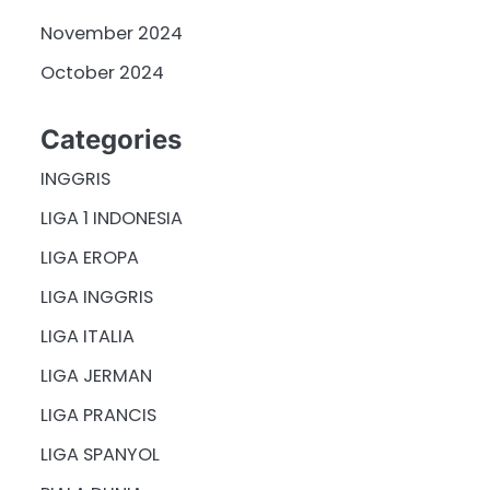
November 2024
October 2024
Categories
INGGRIS
LIGA 1 INDONESIA
LIGA EROPA
LIGA INGGRIS
LIGA ITALIA
LIGA JERMAN
LIGA PRANCIS
LIGA SPANYOL