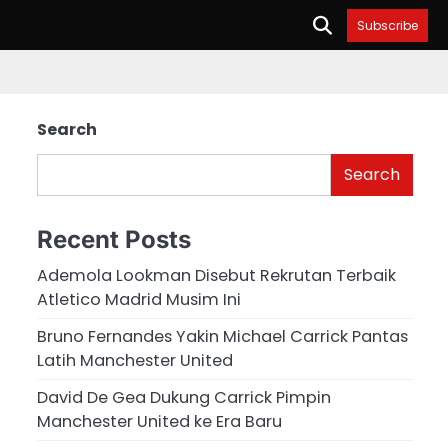
Subscribe
Search
Search
Recent Posts
Ademola Lookman Disebut Rekrutan Terbaik
Atletico Madrid Musim Ini
Bruno Fernandes Yakin Michael Carrick Pantas
Latih Manchester United
David De Gea Dukung Carrick Pimpin
Manchester United ke Era Baru