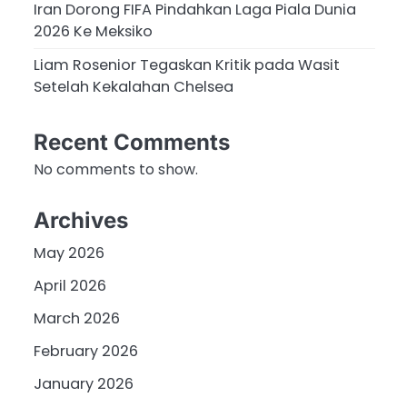
Iran Dorong FIFA Pindahkan Laga Piala Dunia
2026 Ke Meksiko
Liam Rosenior Tegaskan Kritik pada Wasit
Setelah Kekalahan Chelsea
Recent Comments
No comments to show.
Archives
May 2026
April 2026
March 2026
February 2026
January 2026