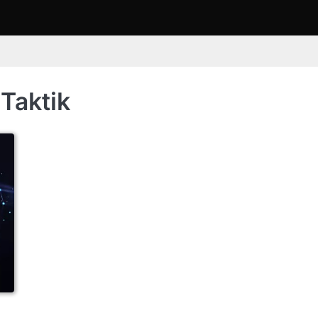
Taktik