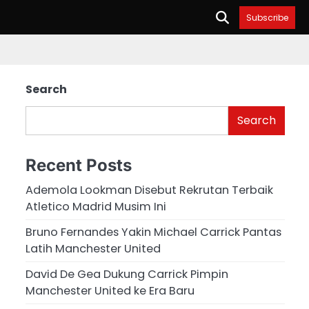
Subscribe
Search
Search
Recent Posts
Ademola Lookman Disebut Rekrutan Terbaik
Atletico Madrid Musim Ini
Bruno Fernandes Yakin Michael Carrick Pantas
Latih Manchester United
David De Gea Dukung Carrick Pimpin
Manchester United ke Era Baru