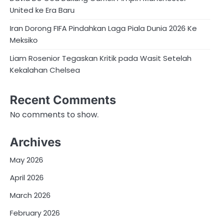
United ke Era Baru
Iran Dorong FIFA Pindahkan Laga Piala Dunia 2026 Ke
Meksiko
Liam Rosenior Tegaskan Kritik pada Wasit Setelah
Kekalahan Chelsea
Recent Comments
No comments to show.
Archives
May 2026
April 2026
March 2026
February 2026