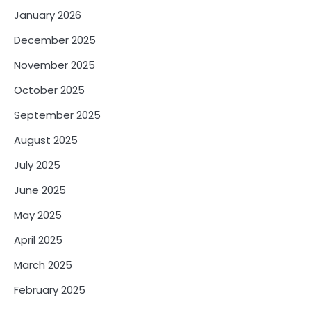
January 2026
December 2025
November 2025
October 2025
September 2025
August 2025
July 2025
June 2025
May 2025
April 2025
March 2025
February 2025