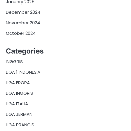
January 2025
December 2024
November 2024
October 2024
Categories
INGGRIS
LIGA 1 INDONESIA
LIGA EROPA
LIGA INGGRIS
LIGA ITALIA
LIGA JERMAN
LIGA PRANCIS