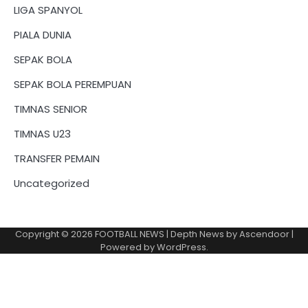
LIGA SPANYOL
PIALA DUNIA
SEPAK BOLA
SEPAK BOLA PEREMPUAN
TIMNAS SENIOR
TIMNAS U23
TRANSFER PEMAIN
Uncategorized
Copyright © 2026
FOOTBALL NEWS
| Depth News by
Ascendoor
|
Powered by
WordPress
.