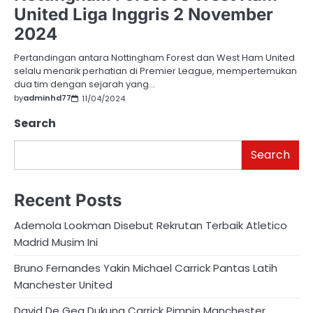
United Liga Inggris 2 November
2024
Pertandingan antara Nottingham Forest dan West Ham United
selalu menarik perhatian di Premier League, mempertemukan
dua tim dengan sejarah yang…
by
adminhd77
11/04/2024
Search
Search
Recent Posts
Ademola Lookman Disebut Rekrutan Terbaik Atletico
Madrid Musim Ini
Bruno Fernandes Yakin Michael Carrick Pantas Latih
Manchester United
David De Gea Dukung Carrick Pimpin Manchester