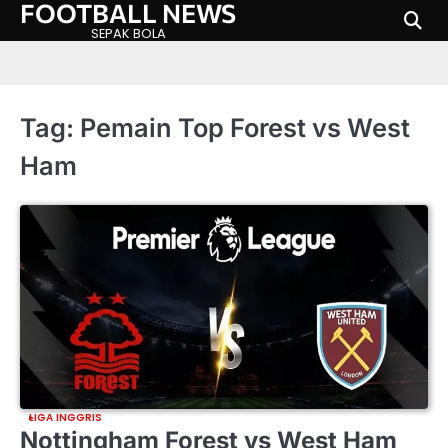
FOOTBALL NEWS
Skip
to
SEPAK BOLA
content
Tag:
Pemain Top Forest vs West
Ham
LIGA INGGRIS
Nottingham Forest vs West Ham