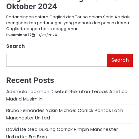
Oktober 2024
Pertandingan antara Cagliari dan Torino dalam Serie A selalu
menghadirkan pertarungan yang menarik dan penuh drama.
Cagliari, dengan basis penggemar…
by
adminhd77
10/28/2024
Search
Search
Recent Posts
Ademola Lookman Disebut Rekrutan Terbaik Atletico
Madrid Musim Ini
Bruno Fernandes Yakin Michael Carrick Pantas Latih
Manchester United
David De Gea Dukung Carrick Pimpin Manchester
United ke Era Baru