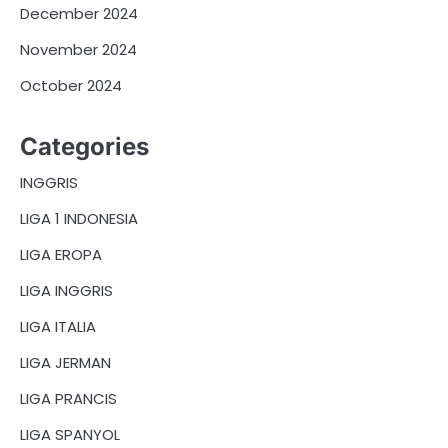
December 2024
November 2024
October 2024
Categories
INGGRIS
LIGA 1 INDONESIA
LIGA EROPA
LIGA INGGRIS
LIGA ITALIA
LIGA JERMAN
LIGA PRANCIS
LIGA SPANYOL