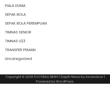
PIALA DUNIA
SEPAK BOLA
SEPAK BOLA PEREMPUAN
TIMNAS SENIOR
TIMNAS U23
TRANSFER PEMAIN
Uncategorized
Copyright © 2026
FOOTBALL NEWS
| Depth News by
Ascendoor
|
Powered by
WordPress
.