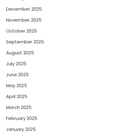
December 2025
November 2025
October 2025
September 2025
August 2025
July 2025
June 2025
May 2025
April 2025
March 2025
February 2025
January 2025