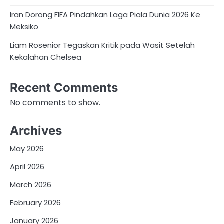
Iran Dorong FIFA Pindahkan Laga Piala Dunia 2026 Ke
Meksiko
Liam Rosenior Tegaskan Kritik pada Wasit Setelah
Kekalahan Chelsea
Recent Comments
No comments to show.
Archives
May 2026
April 2026
March 2026
February 2026
January 2026