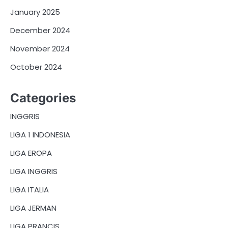
January 2025
December 2024
November 2024
October 2024
Categories
INGGRIS
LIGA 1 INDONESIA
LIGA EROPA
LIGA INGGRIS
LIGA ITALIA
LIGA JERMAN
LIGA PRANCIS