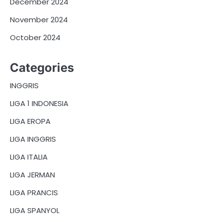
December 2024
November 2024
October 2024
Categories
INGGRIS
LIGA 1 INDONESIA
LIGA EROPA
LIGA INGGRIS
LIGA ITALIA
LIGA JERMAN
LIGA PRANCIS
LIGA SPANYOL