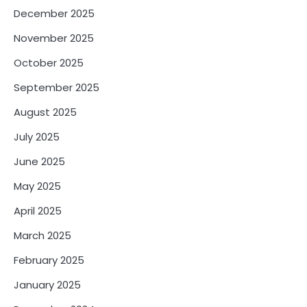
December 2025
November 2025
October 2025
September 2025
August 2025
July 2025
June 2025
May 2025
April 2025
March 2025
February 2025
January 2025