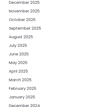
December 2025
November 2025
October 2025
September 2025
August 2025
July 2025
June 2025
May 2025
April 2025
March 2025
February 2025
January 2025
December 2024