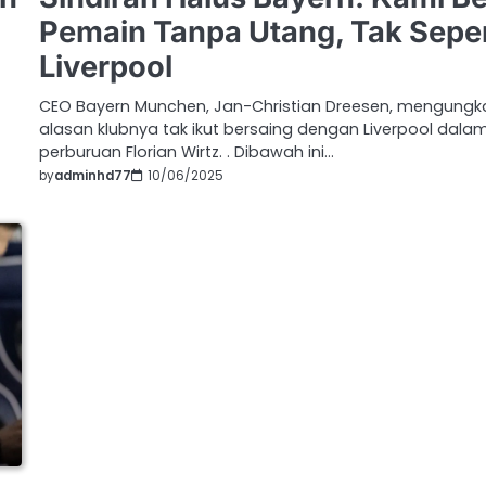
Pemain Tanpa Utang, Tak Seper
Liverpool
CEO Bayern Munchen, Jan-Christian Dreesen, mengung
alasan klubnya tak ikut bersaing dengan Liverpool dala
perburuan Florian Wirtz. . Dibawah ini…
by
adminhd77
10/06/2025