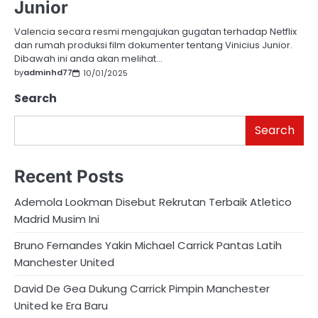
Junior
Valencia secara resmi mengajukan gugatan terhadap Netflix
dan rumah produksi film dokumenter tentang Vinicius Junior.
Dibawah ini anda akan melihat…
by
adminhd77
10/01/2025
Search
Search
Recent Posts
Ademola Lookman Disebut Rekrutan Terbaik Atletico
Madrid Musim Ini
Bruno Fernandes Yakin Michael Carrick Pantas Latih
Manchester United
David De Gea Dukung Carrick Pimpin Manchester
United ke Era Baru