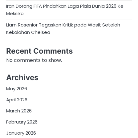
Iran Dorong FIFA Pindahkan Laga Piala Dunia 2026 Ke
Meksiko
Liam Rosenior Tegaskan Kritik pada Wasit Setelah
Kekalahan Chelsea
Recent Comments
No comments to show.
Archives
May 2026
April 2026
March 2026
February 2026
January 2026