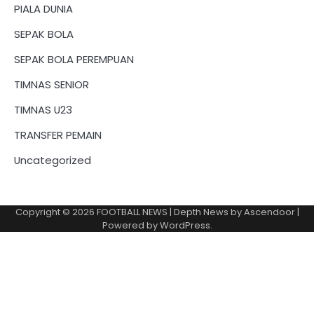
PIALA DUNIA
SEPAK BOLA
SEPAK BOLA PEREMPUAN
TIMNAS SENIOR
TIMNAS U23
TRANSFER PEMAIN
Uncategorized
Copyright © 2026
FOOTBALL NEWS
| Depth News by
Ascendoor
|
Powered by
WordPress
.