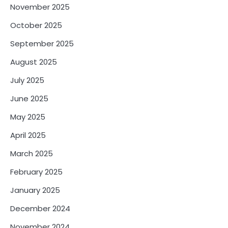
November 2025
October 2025
September 2025
August 2025
July 2025
June 2025
May 2025
April 2025
March 2025
February 2025
January 2025
December 2024
November 2024