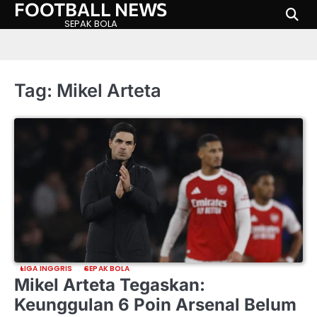
FOOTBALL NEWS
Skip
to
SEPAK BOLA
content
Tag:
Mikel Arteta
LIGA INGGRIS
SEPAK BOLA
Mikel Arteta Tegaskan:
Keunggulan 6 Poin Arsenal Belum