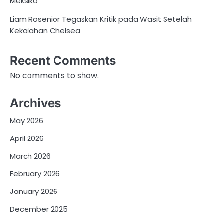
Meksiko
Liam Rosenior Tegaskan Kritik pada Wasit Setelah
Kekalahan Chelsea
Recent Comments
No comments to show.
Archives
May 2026
April 2026
March 2026
February 2026
January 2026
December 2025