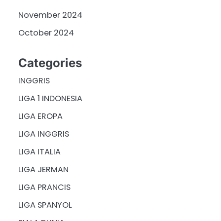
November 2024
October 2024
Categories
INGGRIS
LIGA 1 INDONESIA
LIGA EROPA
LIGA INGGRIS
LIGA ITALIA
LIGA JERMAN
LIGA PRANCIS
LIGA SPANYOL