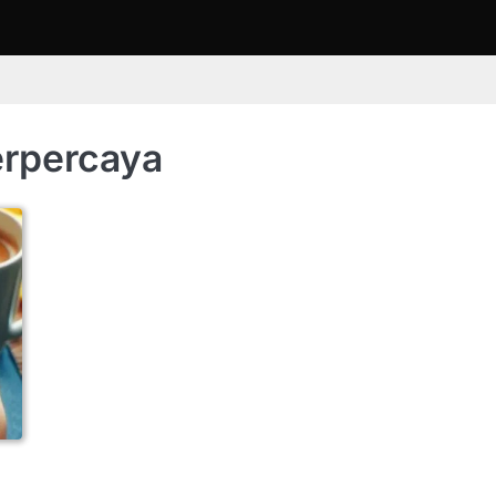
erpercaya