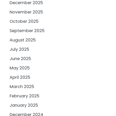
December 2025
November 2025
October 2025
September 2025
August 2025
July 2025
June 2025
May 2025
April 2025
March 2025
February 2025
January 2025
December 2024