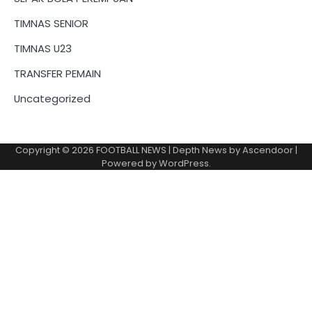
TIMNAS SENIOR
TIMNAS U23
TRANSFER PEMAIN
Uncategorized
Copyright © 2026
FOOTBALL NEWS
| Depth News by
Ascendoor
|
Powered by
WordPress
.