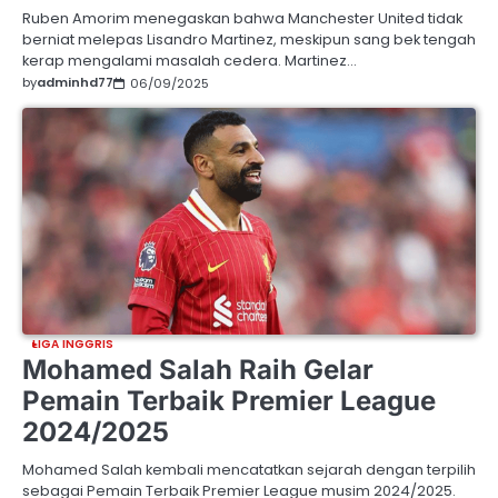
Ruben Amorim menegaskan bahwa Manchester United tidak
berniat melepas Lisandro Martinez, meskipun sang bek tengah
kerap mengalami masalah cedera. Martinez…
by
adminhd77
06/09/2025
LIGA INGGRIS
Mohamed Salah Raih Gelar
Pemain Terbaik Premier League
2024/2025
Mohamed Salah kembali mencatatkan sejarah dengan terpilih
sebagai Pemain Terbaik Premier League musim 2024/2025.