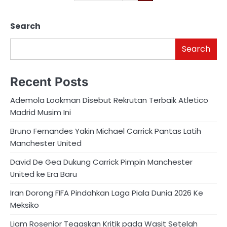
pagination
Search
Search
Recent Posts
Ademola Lookman Disebut Rekrutan Terbaik Atletico
Madrid Musim Ini
Bruno Fernandes Yakin Michael Carrick Pantas Latih
Manchester United
David De Gea Dukung Carrick Pimpin Manchester
United ke Era Baru
Iran Dorong FIFA Pindahkan Laga Piala Dunia 2026 Ke
Meksiko
Liam Rosenior Tegaskan Kritik pada Wasit Setelah