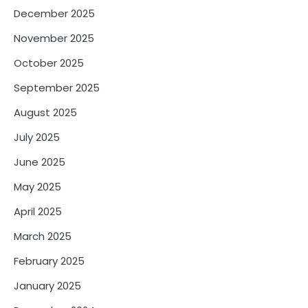
December 2025
November 2025
October 2025
September 2025
August 2025
July 2025
June 2025
May 2025
April 2025
March 2025
February 2025
January 2025