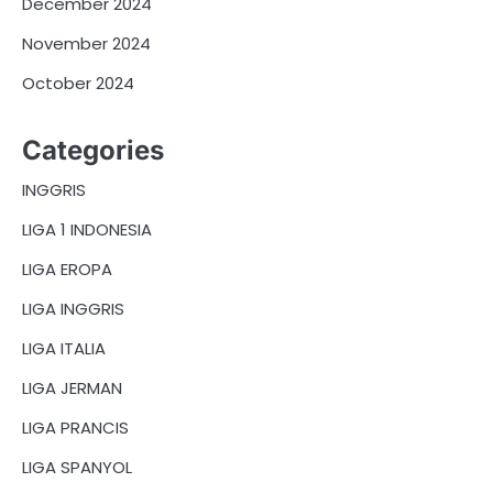
December 2024
November 2024
October 2024
Categories
INGGRIS
LIGA 1 INDONESIA
LIGA EROPA
LIGA INGGRIS
LIGA ITALIA
LIGA JERMAN
LIGA PRANCIS
LIGA SPANYOL