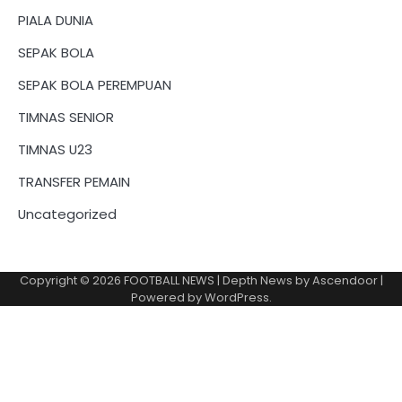
PIALA DUNIA
SEPAK BOLA
SEPAK BOLA PEREMPUAN
TIMNAS SENIOR
TIMNAS U23
TRANSFER PEMAIN
Uncategorized
Copyright © 2026
FOOTBALL NEWS
| Depth News by
Ascendoor
|
Powered by
WordPress
.