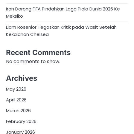
Iran Dorong FIFA Pindahkan Laga Piala Dunia 2026 Ke
Meksiko
Liam Rosenior Tegaskan Kritik pada Wasit Setelah
Kekalahan Chelsea
Recent Comments
No comments to show.
Archives
May 2026
April 2026
March 2026
February 2026
January 2026