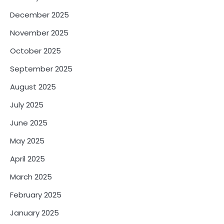
December 2025
November 2025
October 2025
September 2025
August 2025
July 2025
June 2025
May 2025
April 2025
March 2025
February 2025
January 2025