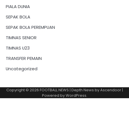
PIALA DUNIA
SEPAK BOLA
SEPAK BOLA PEREMPUAN
TIMNAS SENIOR
TIMNAS U23
TRANSFER PEMAIN
Uncategorized
Copyright © 2026
FOOTBALL NEWS
| Depth News by
Ascendoor
|
Powered by
WordPress
.